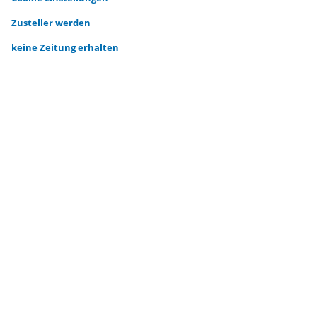
Zusteller werden
keine Zeitung erhalten