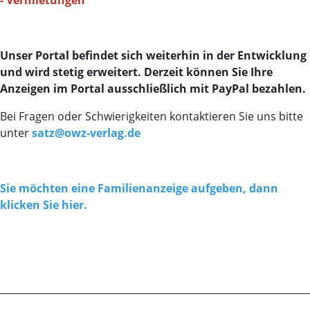
-
Vermietungen
Unser Portal befindet sich weiterhin in der Entwicklung
und wird stetig erweitert.
Derzeit können Sie Ihre
Anzeigen im Portal ausschließlich mit PayPal bezahlen.
Bei Fragen oder Schwierigkeiten kontaktieren Sie uns bitte
unter
satz@owz-verlag.de
Sie möchten eine Familienanzeige aufgeben, dann
klicken Sie hier.