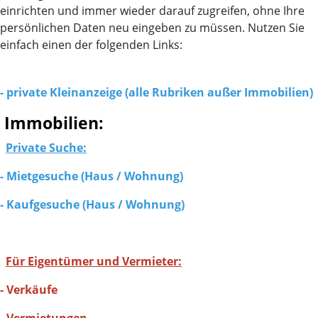
einrichten und immer wieder darauf zugreifen, ohne Ihre
persönlichen Daten neu eingeben zu müssen. Nutzen Sie
einfach einen der folgenden Links:
- private Kleinanzeige (alle Rubriken außer Immobilien)
Immobilien:
Private Suche:
-
Mietgesuche (Haus / Wohnung)
-
Kaufgesuche (Haus / Wohnung)
Für Eigentümer und Vermieter:
-
Verkäufe