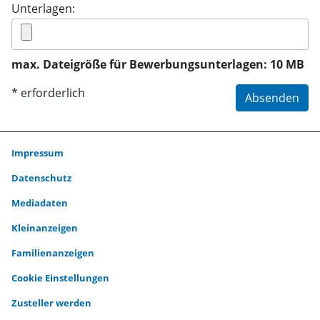
Unterlagen:
max. Dateigröße für Bewerbungsunterlagen: 10 MB
* erforderlich
Absenden
Impressum
Datenschutz
Mediadaten
Kleinanzeigen
Familienanzeigen
Cookie Einstellungen
Zusteller werden