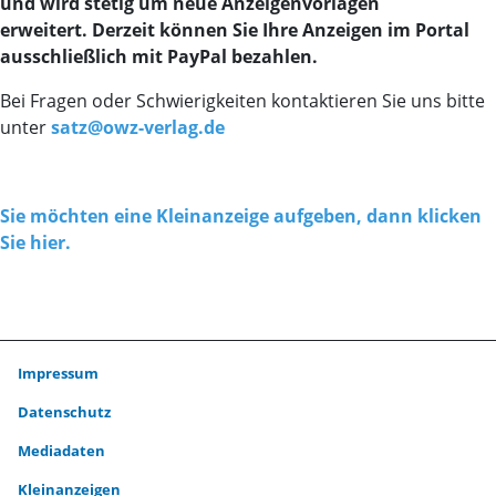
und wird stetig um neue Anzeigenvorlagen
erweitert.
Derzeit können Sie Ihre Anzeigen im Portal
ausschließlich mit PayPal bezahlen.
Bei Fragen oder Schwierigkeiten kontaktieren Sie uns bitte
unter
satz@owz-verlag.de
Sie möchten eine Kleinanzeige aufgeben, dann klicken
Sie hier.
Impressum
Datenschutz
Mediadaten
Kleinanzeigen