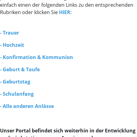
einfach einen der folgenden Links zu den entsprechenden
Rubriken oder klicken Sie
HIER
:
- Trauer
- Hochzeit
- Konfirmation & Kommunion
- Geburt & Taufe
- Geburtstag
- Schulanfang
- Alle anderen Anlässe
Unser Portal befindet sich weiterhin in der Entwicklung