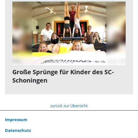
Große Sprünge für Kinder des SC-
Schoningen
zurück zur Übersicht
Impressum
Datenschutz