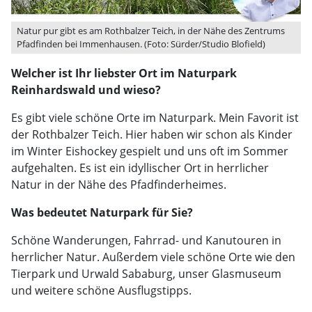
Natur pur gibt es am Rothbalzer Teich, in der Nähe des Zentrums
Pfadfinden bei Immenhausen. (Foto: Sürder/Studio Blofield)
Welcher ist Ihr liebster Ort im Naturpark
Reinhardswald und wieso?
Es gibt viele schöne Orte im Naturpark. Mein Favorit ist
der Rothbalzer Teich. Hier haben wir schon als Kinder
im Winter Eishockey gespielt und uns oft im Sommer
aufgehalten. Es ist ein idyllischer Ort in herrlicher
Natur in der Nähe des Pfadfinderheimes.
Was bedeutet Naturpark für Sie?
Schöne Wanderungen, Fahrrad- und Kanutouren in
herrlicher Natur. Außerdem viele schöne Orte wie den
Tierpark und Urwald Sababurg, unser Glasmuseum
und weitere schöne Ausflugstipps.