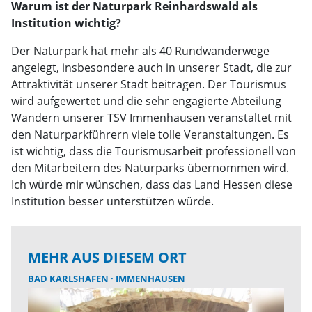
Warum ist der Naturpark Reinhardswald als
Institution wichtig?
Der Naturpark hat mehr als 40 Rundwanderwege
angelegt, insbesondere auch in unserer Stadt, die zur
Attraktivität unserer Stadt beitragen. Der Tourismus
wird aufgewertet und die sehr engagierte Abteilung
Wandern unserer TSV Immenhausen veranstaltet mit
den Naturparkführern viele tolle Veranstaltungen. Es
ist wichtig, dass die Tourismusarbeit professionell von
den Mitarbeitern des Naturparks übernommen wird.
Ich würde mir wünschen, dass das Land Hessen diese
Institution besser unterstützen würde.
MEHR AUS DIESEM ORT
BAD KARLSHAFEN
IMMENHAUSEN