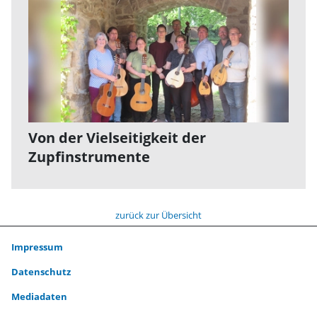
Von der Vielseitigkeit der
Zupfinstrumente
zurück zur Übersicht
Impressum
Datenschutz
Mediadaten