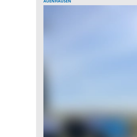
AUENHAUSEN