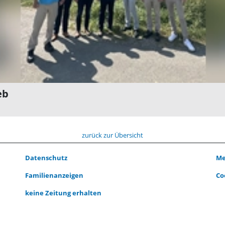
eb
zurück zur Übersicht
Datenschutz
Me
Familienanzeigen
Co
keine Zeitung erhalten