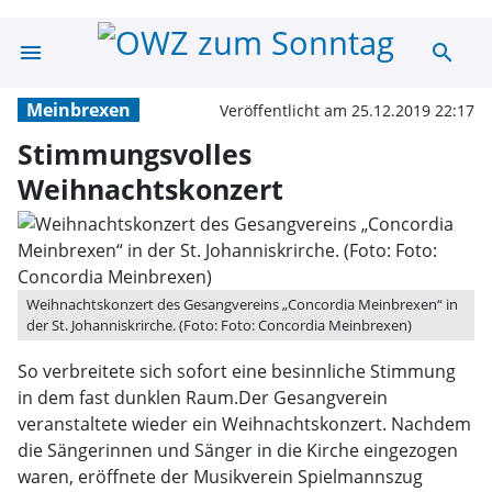
menu
search
Stimmungsvolle
Meinbrexen
Veröffentlicht am 25.12.2019 22:17
Stimmungsvolles
Weihnachtskonzert
Weihnachtskonzert des Gesangvereins „Concordia Meinbrexen“ in
der St. Johanniskrirche. (Foto: Foto: Concordia Meinbrexen)
So verbreitete sich sofort eine besinnliche Stimmung
in dem fast dunklen Raum.Der Gesangverein
veranstaltete wieder ein Weihnachtskonzert. Nachdem
die Sängerinnen und Sänger in die Kirche eingezogen
waren, eröffnete der Musikverein Spielmannszug