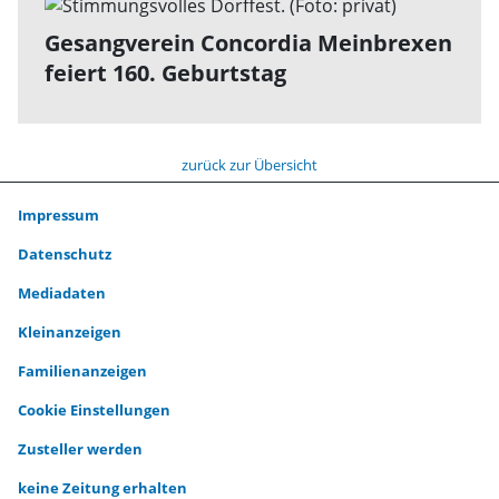
Gesangverein Concordia Meinbrexen
feiert 160. Geburtstag
zurück zur Übersicht
Impressum
Datenschutz
Mediadaten
Kleinanzeigen
Familienanzeigen
Cookie Einstellungen
Zusteller werden
keine Zeitung erhalten