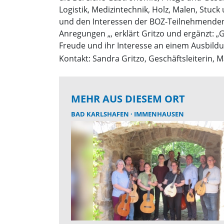
Logistik, Medizintechnik, Holz, Malen, Stu
und den Interessen der BOZ-Teilnehmenden,
Anregungen „, erklärt Gritzo und ergänzt: 
Freude und ihr Interesse an einem Ausbild
Kontakt: Sandra Gritzo, Geschäftsleiterin, M
MEHR AUS DIESEM ORT
BAD KARLSHAFEN
IMMENHAUSEN