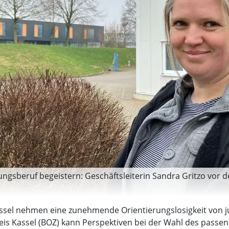
ngsberuf begeistern: Geschäftsleiterin Sandra Gritzo vor 
sel nehmen eine zunehmende Orientierungslosigkeit von j
is Kassel (BOZ) kann Perspektiven bei der Wahl des passe