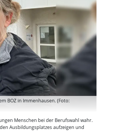
dem BOZ in Immenhausen. (Foto:
ungen Menschen bei der Berufswahl wahr.
nden Ausbildungsplatzes aufzeigen und