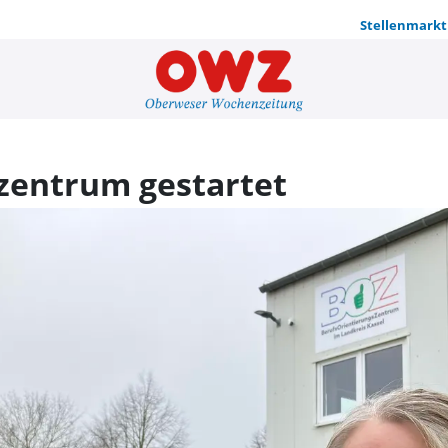
Stellenmarkt
Berufsorien
zentrum gestartet