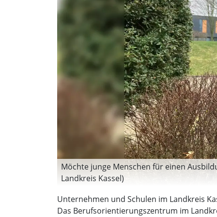
Möchte junge Menschen für einen Ausbildu
Landkreis Kassel)
Unternehmen und Schulen im Landkreis Kas
Das Berufsorientierungszentrum im Landkre