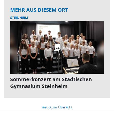
MEHR AUS DIESEM ORT
STEINHEIM
Sommerkonzert am Städtischen
Gymnasium Steinheim
zurück zur Übersicht