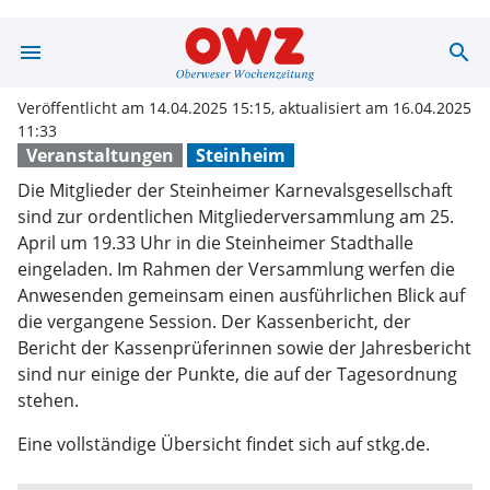
menu
search
OWZ zum Sonnt
Veröffentlicht am 14.04.2025 15:15, aktualisiert am 16.04.2025
11:33
Veranstaltungen
Steinheim
Die Mitglieder der Steinheimer Karnevalsgesellschaft
sind zur ordentlichen Mitgliederversammlung am 25.
April um 19.33 Uhr in die Steinheimer Stadthalle
eingeladen. Im Rahmen der Versammlung werfen die
Anwesenden gemeinsam einen ausführlichen Blick auf
die vergangene Session. Der Kassenbericht, der
Bericht der Kassenprüferinnen sowie der Jahresbericht
sind nur einige der Punkte, die auf der Tagesordnung
stehen.
Eine vollständige Übersicht findet sich auf stkg.de.