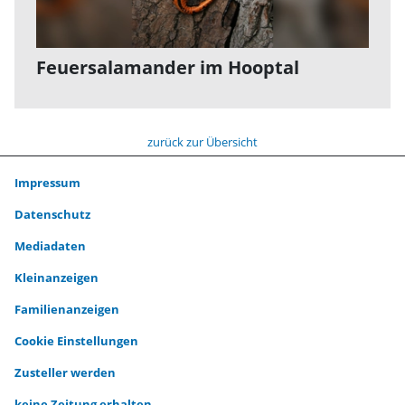
Feuersalamander im Hooptal
zurück zur Übersicht
Impressum
Datenschutz
Mediadaten
Kleinanzeigen
Familienanzeigen
Cookie Einstellungen
Zusteller werden
keine Zeitung erhalten