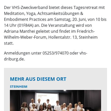
Der VHS-Zweckverband bietet dieses Tagesretreat mit
Meditation, Yoga, Achtsamkeitsübungen &
Embodiment Practices am Samstag, 20. Juni, von 10 bis
14 Uhr (01F84A) an. Die Veranstaltung wird von
Adriana Manthei geleitet und findet im Friedrich-
Wilhelm-Weber-Forum, Hollentalstr. 13, Steinheim
statt.
Anmeldungen unter 05253/974070 oder vhs-
driburg.de.
MEHR AUS DIESEM ORT
STEINHEIM