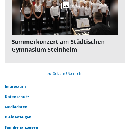
Sommerkonzert am Städtischen
Gymnasium Steinheim
zurück zur Übersicht
Impressum
Datenschutz
Mediadaten
Kleinanzeigen
Familienanzeigen