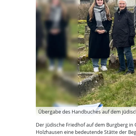
Übergabe des Handbuches auf dem jüdisch
Der jüdische Friedhof auf dem Burgberg in
Holzhausen eine bedeutende Stätte der Be