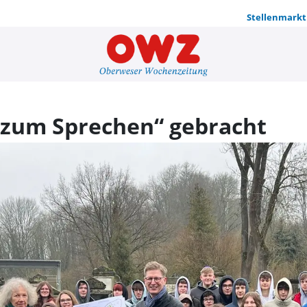
Stellenmarkt
Inschriften
„zum Sprechen“ gebracht