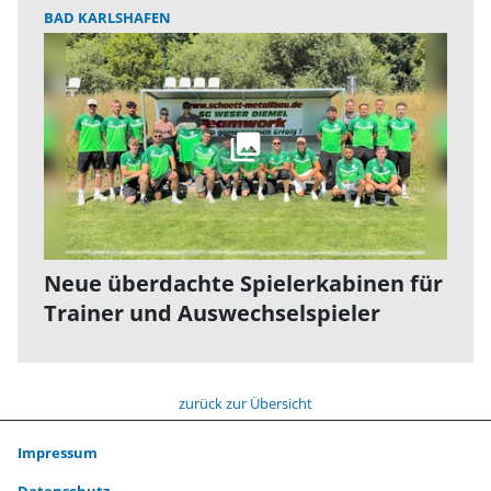
BAD KARLSHAFEN
Neue überdachte Spielerkabinen für
Trainer und Auswechselspieler
zurück zur Übersicht
Impressum