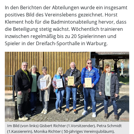
In den Berichten der Abteilungen wurde ein insgesamt
positives Bild des Vereinslebens gezeichnet. Horst
Klement hob für die Badmintonabteilung hervor, dass
die Beteiligung stetig wächst. Wöchentlich trainieren
inzwischen regelmäßig bis zu 20 Spielerinnen und
Spieler in der Dreifach-Sporthalle in Warburg.
Im Bild (von links) Gisbert Richter (1.Vorsitzender), Petra Schmidt
(1.Kassiererin), Monika Richter ( 50-jähriges Vereinsjubiläum),