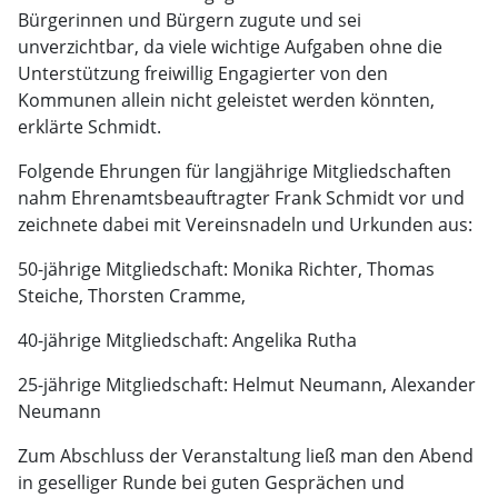
Bürgerinnen und Bürgern zugute und sei
unverzichtbar, da viele wichtige Aufgaben ohne die
Unterstützung freiwillig Engagierter von den
Kommunen allein nicht geleistet werden könnten,
erklärte Schmidt.
Folgende Ehrungen für langjährige Mitgliedschaften
nahm Ehrenamtsbeauftragter Frank Schmidt vor und
zeichnete dabei mit Vereinsnadeln und Urkunden aus:
50-jährige Mitgliedschaft: Monika Richter, Thomas
Steiche, Thorsten Cramme,
40-jährige Mitgliedschaft: Angelika Rutha
25-jährige Mitgliedschaft: Helmut Neumann, Alexander
Neumann
Zum Abschluss der Veranstaltung ließ man den Abend
in geselliger Runde bei guten Gesprächen und