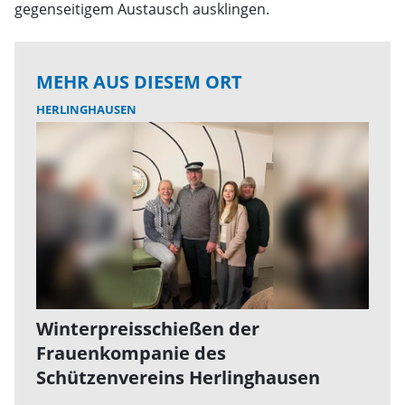
gegenseitigem Austausch ausklingen.
MEHR AUS DIESEM ORT
HERLINGHAUSEN
Winterpreisschießen der
Frauenkompanie des
Schützenvereins Herlinghausen