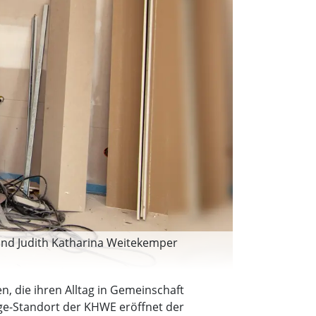
) und Judith Katharina Weitekemper
, die ihren Alltag in Gemeinschaft
ege-Standort der KHWE eröffnet der