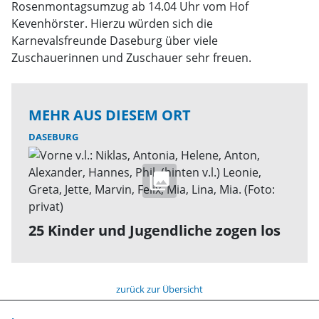
Rosenmontagsumzug ab 14.04 Uhr vom Hof
Kevenhörster. Hierzu würden sich die
Karnevalsfreunde Daseburg über viele
Zuschauerinnen und Zuschauer sehr freuen.
MEHR AUS DIESEM ORT
DASEBURG
25 Kinder und Jugendliche zogen los
zurück zur Übersicht