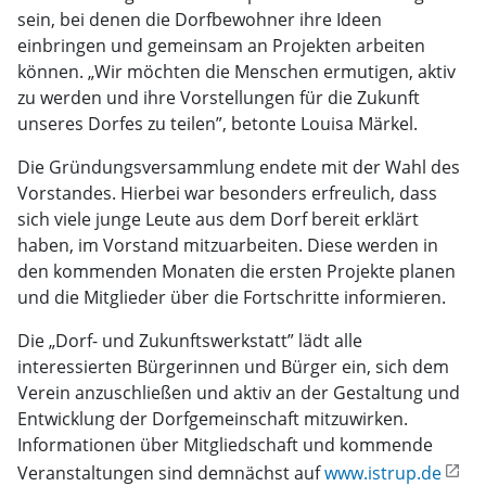
sein, bei denen die Dorfbewohner ihre Ideen
einbringen und gemeinsam an Projekten arbeiten
können. „Wir möchten die Menschen ermutigen, aktiv
zu werden und ihre Vorstellungen für die Zukunft
unseres Dorfes zu teilen”, betonte Louisa Märkel.
Die Gründungsversammlung endete mit der Wahl des
Vorstandes. Hierbei war besonders erfreulich, dass
sich viele junge Leute aus dem Dorf bereit erklärt
haben, im Vorstand mitzuarbeiten. Diese werden in
den kommenden Monaten die ersten Projekte planen
und die Mitglieder über die Fortschritte informieren.
Die „Dorf- und Zukunftswerkstatt” lädt alle
interessierten Bürgerinnen und Bürger ein, sich dem
Verein anzuschließen und aktiv an der Gestaltung und
Entwicklung der Dorfgemeinschaft mitzuwirken.
Informationen über Mitgliedschaft und kommende
Veranstaltungen sind demnächst auf
www.istrup.de