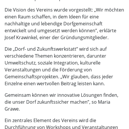
Die Vision des Vereins wurde vorgestellt: „Wir möchten
einen Raum schaffen, in dem Ideen für eine
nachhaltige und lebendige Dorfgemeinschaft
entwickelt und umgesetzt werden können”, erklärte
Josef Krawinkel, einer der Gründungsmitglieder.
Die „Dorf- und Zukunftswerkstatt” wird sich auf
verschiedene Themen konzentrieren, darunter
Umweltschutz, soziale Integration, kulturelle
Veranstaltungen und die Förderung von
Gemeinschaftsprojekten. „Wir glauben, dass jeder
Einzelne einen wertvollen Beitrag leisten kann.
Gemeinsam können wir innovative Lösungen finden,
die unser Dorf zukunftssicher machen”, so Maria
Grawe.
Ein zentrales Element des Vereins wird die
Durchführung von Workshops und Veranstaltungen