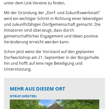
unter dem Link Vereine zu finden.
Mit der Gründung der „Dorf- und Zukunftswerkstatt”
wird ein wichtiger Schritt in Richtung einer lebendigen
und zukunftsfähigen Dorfgemeinschaft gemacht. Die
Initiatoren sind überzeugt, dass durch
gemeinschaftliches Engagement und Ideen positive
Veränderung erreicht werden kann.
Schon jetzt weist der Vorstand auf den geplanten
Dorfworkshop am 21. September in der Bürgerhalle
hin und hofft auf eine rege Beteiligung und
Unterstützung.
MEHR AUS DIESEM ORT
ISTRUP (HÖXTER)