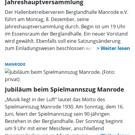
Jahreshauptversammlung
Der Hallenbetreiberverein Berglandhalle Manrode e.V.
führt am Montag, 8. Dezember, seine
Jahreshauptversammlung durch. Begin ist um 19 Uhr
im Essensraum der Berglandhalle. Ein neuer Vorstand
wird gewählt. Ebenfalls soll eine Satzungsänderung
zum Einladungswesen beschlossen werden.
MANRODE
Jubiläum beim Spielmannszug Manrode
„Musik liegt in der Luft“ lautet das Motto des
Spielmannszug Manrode 1930. Am Sonntag, dem 16.
Juni, feiert der Spielmannszug sein 90-jährigen
Bestehen in der Berglandhalle. Der Sonntag beginnt
um 9 Uhr mit einer Messfeier, anschließend