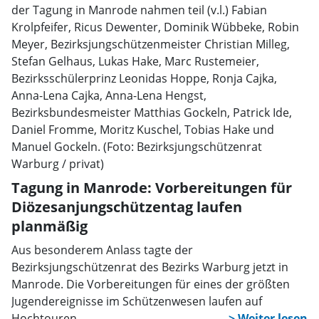
Tagung in Manrode: Vorbereitungen für
Diözesanjungschützentag laufen
planmäßig
Aus besonderem Anlass tagte der
Bezirksjungschützenrat des Bezirks Warburg jetzt in
Manrode. Die Vorbereitungen für eines der größten
Jugendereignisse im Schützenwesen laufen auf
Hochtouren.