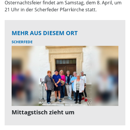
Osternachtsfeier findet am Samstag, dem 8. April, um
21 Uhr in der Scherfeder Pfarrkirche statt.
MEHR AUS DIESEM ORT
SCHERFEDE
Mittagstisch zieht um