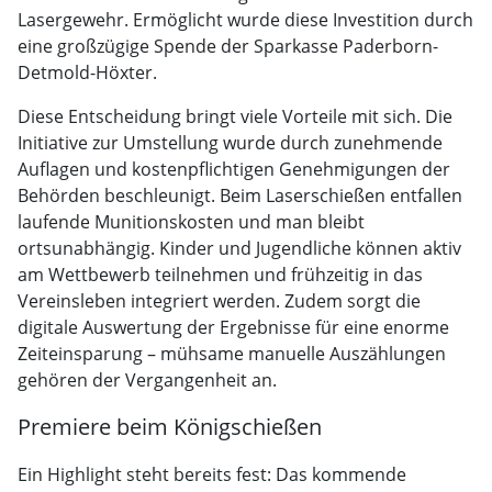
Lasergewehr. Ermöglicht wurde diese Investition durch
eine großzügige Spende der Sparkasse Paderborn-
Detmold-Höxter.
Diese Entscheidung bringt viele Vorteile mit sich. Die
Initiative zur Umstellung wurde durch zunehmende
Auflagen und kostenpflichtigen Genehmigungen der
Behörden beschleunigt. Beim Laserschießen entfallen
laufende Munitionskosten und man bleibt
ortsunabhängig. Kinder und Jugendliche können aktiv
am Wettbewerb teilnehmen und frühzeitig in das
Vereinsleben integriert werden. Zudem sorgt die
digitale Auswertung der Ergebnisse für eine enorme
Zeiteinsparung – mühsame manuelle Auszählungen
gehören der Vergangenheit an.
Premiere beim Königschießen
Ein Highlight steht bereits fest: Das kommende