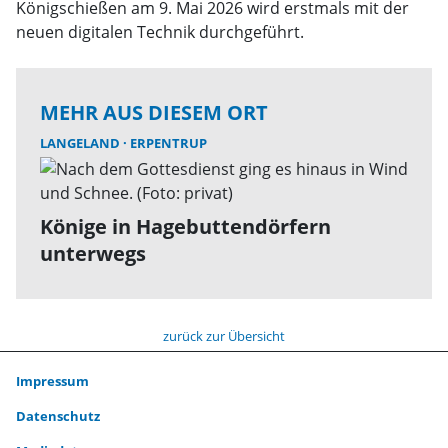
Königschießen am 9. Mai 2026 wird erstmals mit der
neuen digitalen Technik durchgeführt.
MEHR AUS DIESEM ORT
LANGELAND
ERPENTRUP
Könige in Hagebuttendörfern
unterwegs
zurück zur Übersicht
Impressum
Datenschutz