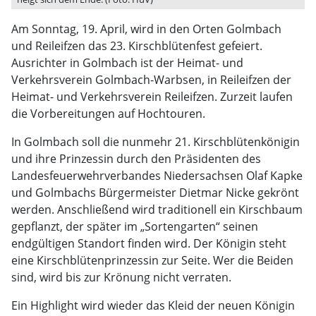
Am Sonntag, 19. April, wird in den Orten Golmbach
und Reileifzen das 23. Kirschblütenfest gefeiert.
Ausrichter in Golmbach ist der Heimat- und
Verkehrsverein Golmbach-Warbsen, in Reileifzen der
Heimat- und Verkehrsverein Reileifzen. Zurzeit laufen
die Vorbereitungen auf Hochtouren.
In Golmbach soll die nunmehr 21. Kirschblütenkönigin
und ihre Prinzessin durch den Präsidenten des
Landesfeuerwehrverbandes Niedersachsen Olaf Kapke
und Golmbachs Bürgermeister Dietmar Nicke gekrönt
werden. Anschließend wird traditionell ein Kirschbaum
gepflanzt, der später im „Sortengarten“ seinen
endgültigen Standort finden wird. Der Königin steht
eine Kirschblütenprinzessin zur Seite. Wer die Beiden
sind, wird bis zur Krönung nicht verraten.
Ein Highlight wird wieder das Kleid der neuen Königin