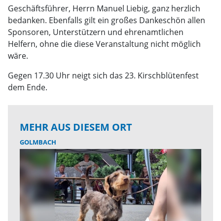
Geschäftsführer, Herrn Manuel Liebig, ganz herzlich
bedanken. Ebenfalls gilt ein großes Dankeschön allen
Sponsoren, Unterstützern und ehrenamtlichen
Helfern, ohne die diese Veranstaltung nicht möglich
wäre.
Gegen 17.30 Uhr neigt sich das 23. Kirschblütenfest
dem Ende.
MEHR AUS DIESEM ORT
GOLMBACH