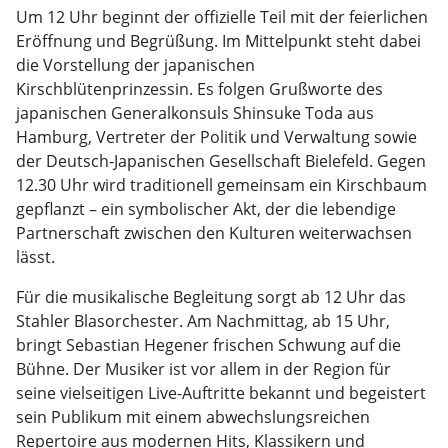
Um 12 Uhr beginnt der offizielle Teil mit der feierlichen
Eröffnung und Begrüßung. Im Mittelpunkt steht dabei
die Vorstellung der japanischen
Kirschblütenprinzessin. Es folgen Grußworte des
japanischen Generalkonsuls Shinsuke Toda aus
Hamburg, Vertreter der Politik und Verwaltung sowie
der Deutsch-Japanischen Gesellschaft Bielefeld. Gegen
12.30 Uhr wird traditionell gemeinsam ein Kirschbaum
gepflanzt – ein symbolischer Akt, der die lebendige
Partnerschaft zwischen den Kulturen weiterwachsen
lässt.
Für die musikalische Begleitung sorgt ab 12 Uhr das
Stahler Blasorchester. Am Nachmittag, ab 15 Uhr,
bringt Sebastian Hegener frischen Schwung auf die
Bühne. Der Musiker ist vor allem in der Region für
seine vielseitigen Live-Auftritte bekannt und begeistert
sein Publikum mit einem abwechslungsreichen
Repertoire aus modernen Hits, Klassikern und