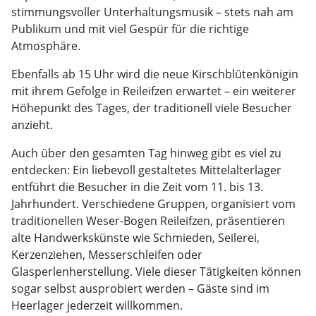
stimmungsvoller Unterhaltungsmusik – stets nah am
Publikum und mit viel Gespür für die richtige
Atmosphäre.
Ebenfalls ab 15 Uhr wird die neue Kirschblütenkönigin
mit ihrem Gefolge in Reileifzen erwartet – ein weiterer
Höhepunkt des Tages, der traditionell viele Besucher
anzieht.
Auch über den gesamten Tag hinweg gibt es viel zu
entdecken: Ein liebevoll gestaltetes Mittelalterlager
entführt die Besucher in die Zeit vom 11. bis 13.
Jahrhundert. Verschiedene Gruppen, organisiert vom
traditionellen Weser-Bogen Reileifzen, präsentieren
alte Handwerkskünste wie Schmieden, Seilerei,
Kerzenziehen, Messerschleifen oder
Glasperlenherstellung. Viele dieser Tätigkeiten können
sogar selbst ausprobiert werden – Gäste sind im
Heerlager jederzeit willkommen.