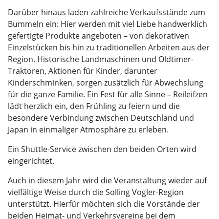
Darüber hinaus laden zahlreiche Verkaufsstände zum
Bummeln ein: Hier werden mit viel Liebe handwerklich
gefertigte Produkte angeboten – von dekorativen
Einzelstücken bis hin zu traditionellen Arbeiten aus der
Region. Historische Landmaschinen und Oldtimer-
Traktoren, Aktionen für Kinder, darunter
Kinderschminken, sorgen zusätzlich für Abwechslung
für die ganze Familie. Ein Fest für alle Sinne – Reileifzen
lädt herzlich ein, den Frühling zu feiern und die
besondere Verbindung zwischen Deutschland und
Japan in einmaliger Atmosphäre zu erleben.
Ein Shuttle-Service zwischen den beiden Orten wird
eingerichtet.
Auch in diesem Jahr wird die Veranstaltung wieder auf
vielfältige Weise durch die Solling Vogler-Region
unterstützt. Hierfür möchten sich die Vorstände der
beiden Heimat- und Verkehrsvereine bei dem