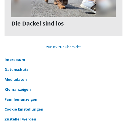
Die Dackel sind los
zurück zur Übersicht
Impressum
Datenschutz
Mediadaten
Kleinanzeigen
Familienanzeigen
Cookie Einstellungen
Zusteller werden