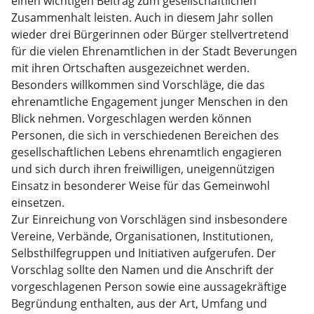
einen wichtigen Beitrag zum gesellschaftlichen
Zusammenhalt leisten. Auch in diesem Jahr sollen
wieder drei Bürgerinnen oder Bürger stellvertretend
für die vielen Ehrenamtlichen in der Stadt Beverungen
mit ihren Ortschaften ausgezeichnet werden.
Besonders willkommen sind Vorschläge, die das
ehrenamtliche Engagement junger Menschen in den
Blick nehmen. Vorgeschlagen werden können
Personen, die sich in verschiedenen Bereichen des
gesellschaftlichen Lebens ehrenamtlich engagieren
und sich durch ihren freiwilligen, uneigennützigen
Einsatz in besonderer Weise für das Gemeinwohl
einsetzen.
Zur Einreichung von Vorschlägen sind insbesondere
Vereine, Verbände, Organisationen, Institutionen,
Selbsthilfegruppen und Initiativen aufgerufen. Der
Vorschlag sollte den Namen und die Anschrift der
vorgeschlagenen Person sowie eine aussagekräftige
Begründung enthalten, aus der Art, Umfang und