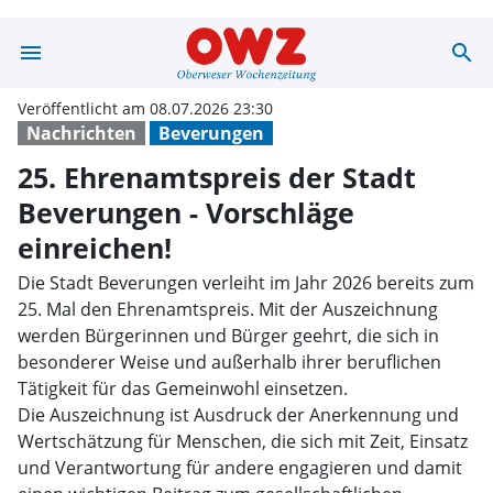
menu
search
25. Ehrenamtspr
Veröffentlicht am 08.07.2026 23:30
Nachrichten
Beverungen
25. Ehrenamtspreis der Stadt
Beverungen - Vorschläge
einreichen!
Die Stadt Beverungen verleiht im Jahr 2026 bereits zum
25. Mal den Ehrenamtspreis. Mit der Auszeichnung
werden Bürgerinnen und Bürger geehrt, die sich in
besonderer Weise und außerhalb ihrer beruflichen
Tätigkeit für das Gemeinwohl einsetzen.
Die Auszeichnung ist Ausdruck der Anerkennung und
Wertschätzung für Menschen, die sich mit Zeit, Einsatz
und Verantwortung für andere engagieren und damit