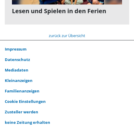
Lesen und Spielen in den Ferien
zurück zur Übersicht
Impressum
Datenschutz
Mediadaten
Kleinanzeigen
Familienanzeigen
Cookie Einstellungen
Zusteller werden
keine Zeitung erhalten