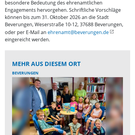
besondere Bedeutung des ehrenamtlichen
Engagements hervorgehen. Schriftliche Vorschläge
können bis zum 31. Oktober 2026 an die Stadt
Beverungen, Weserstraße 10-12, 37688 Beverungen,
oder per E-Mail an
ehrenamt@beverungen.de
eingereicht werden.
MEHR AUS DIESEM ORT
BEVERUNGEN