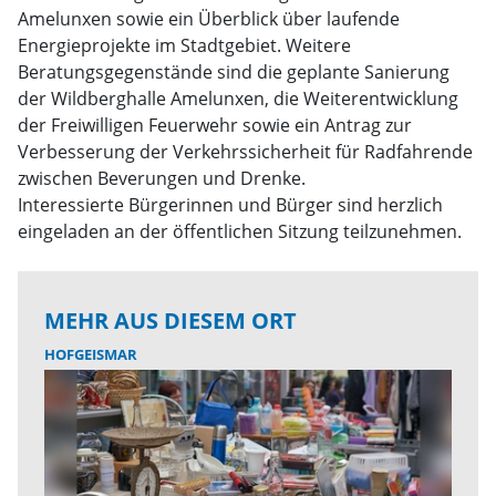
Amelunxen sowie ein Überblick über laufende
Energieprojekte im Stadtgebiet. Weitere
Beratungsgegenstände sind die geplante Sanierung
der Wildberghalle Amelunxen, die Weiterentwicklung
der Freiwilligen Feuerwehr sowie ein Antrag zur
Verbesserung der Verkehrssicherheit für Radfahrende
zwischen Beverungen und Drenke.
Interessierte Bürgerinnen und Bürger sind herzlich
eingeladen an der öffentlichen Sitzung teilzunehmen.
MEHR AUS DIESEM ORT
HOFGEISMAR