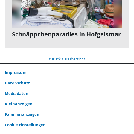
Schnäppchenparadies in Hofgeismar
zurück zur Übersicht
Impressum
Datenschutz
Mediadaten
Kleinanzeigen
Familienanzeigen
Cookie Einstellungen