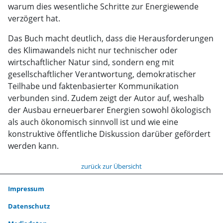
warum dies wesentliche Schritte zur Energiewende
verzögert hat.
Das Buch macht deutlich, dass die Herausforderungen
des Klimawandels nicht nur technischer oder
wirtschaftlicher Natur sind, sondern eng mit
gesellschaftlicher Verantwortung, demokratischer
Teilhabe und faktenbasierter Kommunikation
verbunden sind. Zudem zeigt der Autor auf, weshalb
der Ausbau erneuerbarer Energien sowohl ökologisch
als auch ökonomisch sinnvoll ist und wie eine
konstruktive öffentliche Diskussion darüber gefördert
werden kann.
zurück zur Übersicht
Impressum
Datenschutz