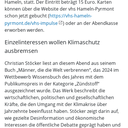
Hameln, statt. Der Eintritt beträgt 15 Euro. Karten
können über die Website der vhs Hameln-Pyrmont
schon jetzt gebucht (
https://vhs-hameln-
pyrmont.de/vhs-impulse
) oder an der Abendkasse
erworben werden.
Einzelinteressen wollen Klimaschutz
ausbremsen
Christian Stöcker liest an diesem Abend aus seinem
Buch „Männer, die die Welt verbrennen“, das 2024 im
Wettbewerb Wissensbuch des Jahres mit dem
Publikumspreis in der Kategorie „Zündstoff“
ausgezeichnet wurde. Das Werk beschreibt die
wirtschaftlichen, politischen und gesellschaftlichen
Kräfte, die den Umgang mit der Klimakrise über
Jahrzehnte beeinflusst haben. Stöcker zeigt darin auf,
wie gezielte Desinformation und ökonomische
Interessen die öffentliche Debatte geprägt haben und