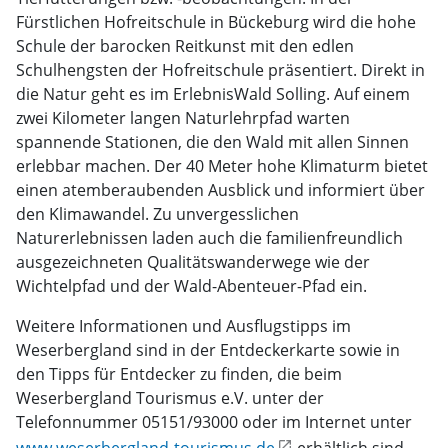
Fürstlichen Hofreitschule in Bückeburg wird die hohe
Schule der barocken Reitkunst mit den edlen
Schulhengsten der Hofreitschule präsentiert. Direkt in
die Natur geht es im ErlebnisWald Solling. Auf einem
zwei Kilometer langen Naturlehrpfad warten
spannende Stationen, die den Wald mit allen Sinnen
erlebbar machen. Der 40 Meter hohe Klimaturm bietet
einen atemberaubenden Ausblick und informiert über
den Klimawandel. Zu unvergesslichen
Naturerlebnissen laden auch die familienfreundlich
ausgezeichneten Qualitätswanderwege wie der
Wichtelpfad und der Wald-Abenteuer-Pfad ein.
Weitere Informationen und Ausflugstipps im
Weserbergland sind in der Entdeckerkarte sowie in
den Tipps für Entdecker zu finden, die beim
Weserbergland Tourismus e.V. unter der
Telefonnummer 05151/93000 oder im Internet unter