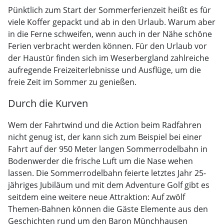
Pünktlich zum Start der Sommerferienzeit heißt es für
viele Koffer gepackt und ab in den Urlaub. Warum aber
in die Ferne schweifen, wenn auch in der Nähe schöne
Ferien verbracht werden können. Für den Urlaub vor
der Haustür finden sich im Weserbergland zahlreiche
aufregende Freizeiterlebnisse und Ausflüge, um die
freie Zeit im Sommer zu genießen.
Durch die Kurven
Wem der Fahrtwind und die Action beim Radfahren
nicht genug ist, der kann sich zum Beispiel bei einer
Fahrt auf der 950 Meter langen Sommerrodelbahn in
Bodenwerder die frische Luft um die Nase wehen
lassen. Die Sommerrodelbahn feierte letztes Jahr 25-
jähriges Jubiläum und mit dem Adventure Golf gibt es
seitdem eine weitere neue Attraktion: Auf zwölf
Themen-Bahnen können die Gäste Elemente aus den
Geschichten rund um den Baron Münchhausen