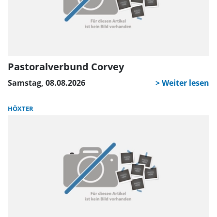
Pastoralverbund Corvey
Samstag, 08.08.2026
HÖXTER