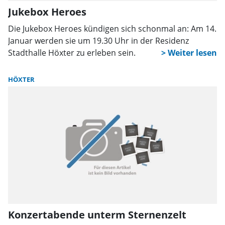
Jukebox Heroes
Die Jukebox Heroes kündigen sich schonmal an: Am 14.
Januar werden sie um 19.30 Uhr in der Residenz
Stadthalle Höxter zu erleben sein.
HÖXTER
Konzertabende unterm Sternenzelt