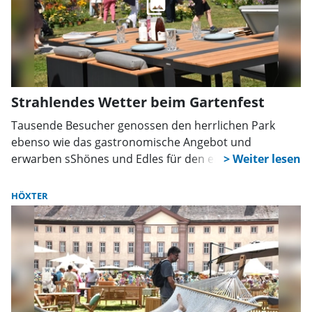
Strahlendes Wetter beim Gartenfest
Tausende Besucher genossen den herrlichen Park
ebenso wie das gastronomische Angebot und
erwarben sShönes und Edles für den eigenen Garten.
HÖXTER