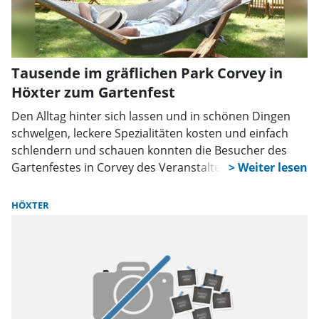
Tausende im gräflichen Park Corvey in
Höxter zum Gartenfest
Den Alltag hinter sich lassen und in schönen Dingen
schwelgen, leckere Spezialitäten kosten und einfach
schlendern und schauen konnten die Besucher des
Gartenfestes in Corvey des Veranstalters Evergreen.
HÖXTER