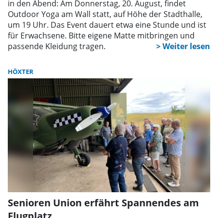
in den Abend: Am Donnerstag, 20. August, findet
Outdoor Yoga am Wall statt, auf Höhe der Stadthalle,
um 19 Uhr. Das Event dauert etwa eine Stunde und ist
für Erwachsene. Bitte eigene Matte mitbringen und
passende Kleidung tragen.
HÖXTER
Senioren Union erfährt Spannendes am
Flugplatz