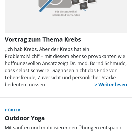
Vortrag zum Thema Krebs
„Ich hab Krebs. Aber der Krebs hat ein
Problem: Mich!“ – mit diesem ebenso provokanten wie
hoffnungsvollen Ansatz zeigt Dr. med. Bernd Schmude,
dass selbst schwere Diagnosen nicht das Ende von
Lebensfreude, Zuversicht und persönlicher Stärke
bedeuten müssen.
HÖXTER
Outdoor Yoga
Mit sanften und mobilisierenden Übungen entspannt