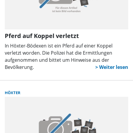
Pferd auf Koppel verletzt
In Höxter-Bödexen ist ein Pferd auf einer Koppel
verletzt worden. Die Polizei hat die Ermittlungen
aufgenommen und bittet um Hinweise aus der
Bevölkerung.
HÖXTER