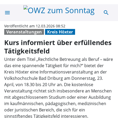
menu
search
Kurs informiert 
Veröffentlicht am 12.03.2026 08:52
Veranstaltungen
Kreis Höxter
Kurs informiert über erfüllendes
Tätigkeitsfeld
Unter dem Titel „Rechtliche Betreuung als Beruf – wäre
das eine spannende Tätigkeit für mich?“ bietet der
Kreis Höxter eine Informationsveranstaltung an der
Volkshochschule Bad Driburg am Donnerstag, 23.
April, von 18.30 bis 20 Uhr an. Die kostenlose
Veranstaltung richtet sich insbesondere an Menschen
mit abgeschlossenem Studium oder einer Ausbildung
im kaufmännischen, pädagogischen, medizinischen
oder juristischen Bereich, die sich für ein
sinnstiftendes Tätigkeitsfeld interessieren.