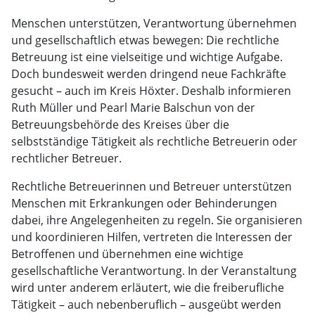
Menschen unterstützen, Verantwortung übernehmen
und gesellschaftlich etwas bewegen: Die rechtliche
Betreuung ist eine vielseitige und wichtige Aufgabe.
Doch bundesweit werden dringend neue Fachkräfte
gesucht – auch im Kreis Höxter. Deshalb informieren
Ruth Müller und Pearl Marie Balschun von der
Betreuungsbehörde des Kreises über die
selbstständige Tätigkeit als rechtliche Betreuerin oder
rechtlicher Betreuer.
Rechtliche Betreuerinnen und Betreuer unterstützen
Menschen mit Erkrankungen oder Behinderungen
dabei, ihre Angelegenheiten zu regeln. Sie organisieren
und koordinieren Hilfen, vertreten die Interessen der
Betroffenen und übernehmen eine wichtige
gesellschaftliche Verantwortung. In der Veranstaltung
wird unter anderem erläutert, wie die freiberufliche
Tätigkeit – auch nebenberuflich – ausgeübt werden