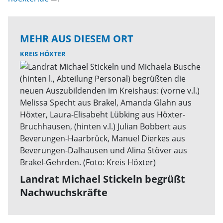
MEHR AUS DIESEM ORT
KREIS HÖXTER
Landrat Michael Stickeln begrüßt
Nachwuchskräfte