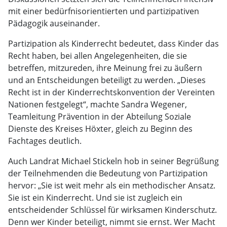
mit einer bedürfnisorientierten und partizipativen
Pädagogik auseinander.
Partizipation als Kinderrecht bedeutet, dass Kinder das
Recht haben, bei allen Angelegenheiten, die sie
betreffen, mitzureden, ihre Meinung frei zu äußern
und an Entscheidungen beteiligt zu werden. „Dieses
Recht ist in der Kinderrechtskonvention der Vereinten
Nationen festgelegt“, machte Sandra Wegener,
Teamleitung Prävention in der Abteilung Soziale
Dienste des Kreises Höxter, gleich zu Beginn des
Fachtages deutlich.
Auch Landrat Michael Stickeln hob in seiner Begrüßung
der Teilnehmenden die Bedeutung von Partizipation
hervor: „Sie ist weit mehr als ein methodischer Ansatz.
Sie ist ein Kinderrecht. Und sie ist zugleich ein
entscheidender Schlüssel für wirksamen Kinderschutz.
Denn wer Kinder beteiligt, nimmt sie ernst. Wer Macht