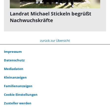
Landrat Michael Stickeln begrüßt
Nachwuchskräfte
zurück zur Übersicht
Impressum
Datenschutz
Mediadaten
Kleinanzeigen
Familienanzeigen
Cookie Einstellungen
Zusteller werden