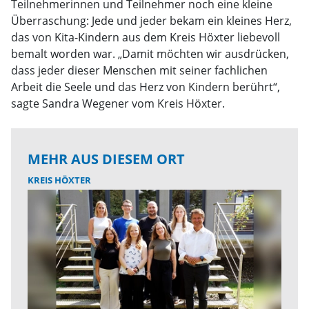
Teilnehmerinnen und Teilnehmer noch eine kleine
Überraschung: Jede und jeder bekam ein kleines Herz,
das von Kita-Kindern aus dem Kreis Höxter liebevoll
bemalt worden war. „Damit möchten wir ausdrücken,
dass jeder dieser Menschen mit seiner fachlichen
Arbeit die Seele und das Herz von Kindern berührt“,
sagte Sandra Wegener vom Kreis Höxter.
MEHR AUS DIESEM ORT
KREIS HÖXTER