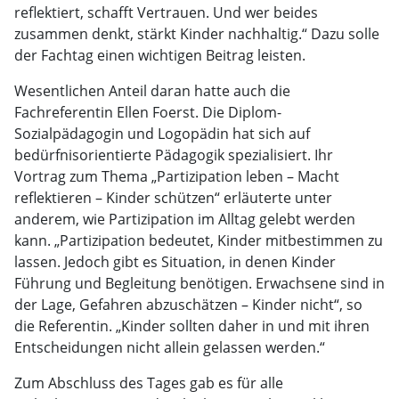
reflektiert, schafft Vertrauen. Und wer beides
zusammen denkt, stärkt Kinder nachhaltig.“ Dazu solle
der Fachtag einen wichtigen Beitrag leisten.
Wesentlichen Anteil daran hatte auch die
Fachreferentin Ellen Foerst. Die Diplom-
Sozialpädagogin und Logopädin hat sich auf
bedürfnisorientierte Pädagogik spezialisiert. Ihr
Vortrag zum Thema „Partizipation leben – Macht
reflektieren – Kinder schützen“ erläuterte unter
anderem, wie Partizipation im Alltag gelebt werden
kann. „Partizipation bedeutet, Kinder mitbestimmen zu
lassen. Jedoch gibt es Situation, in denen Kinder
Führung und Begleitung benötigen. Erwachsene sind in
der Lage, Gefahren abzuschätzen – Kinder nicht“, so
die Referentin. „Kinder sollten daher in und mit ihren
Entscheidungen nicht allein gelassen werden.“
Zum Abschluss des Tages gab es für alle