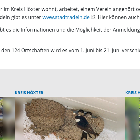
r im Kreis Höxter wohnt, arbeitet, einem Verein angehört 
eln gibt es unter
www.stadtradeln.de
. Hier können au
bt es die Informationen und die Möglichkeit der Anmeldun
den 124 Ortschaften wird es vom 1. Juni bis 21. Juni versc
KREIS HÖXTER
KREIS 