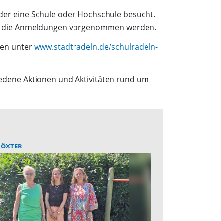
oder eine Schule oder Hochschule besucht.
ch die Anmeldungen vorgenommen werden.
gen unter
www.stadtradeln.de/schulradeln-
hiedene Aktionen und Aktivitäten rund um
HÖXTER