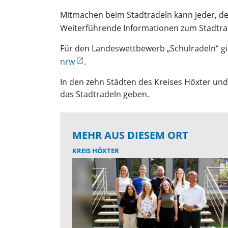
Mitmachen beim Stadtradeln kann jeder, de
Weiterführende Informationen zum Stadtrad
Für den Landeswettbewerb „Schulradeln“ gi
nrw
.
In den zehn Städten des Kreises Höxter und 
das Stadtradeln geben.
MEHR AUS DIESEM ORT
KREIS HÖXTER