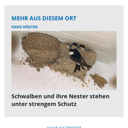
MEHR AUS DIESEM ORT
KREIS HÖXTER
Schwalben und ihre Nester stehen
unter strengem Schutz
zurück zur Übersicht