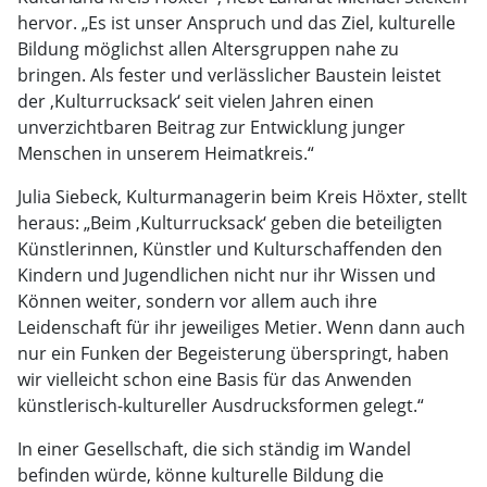
hervor. „Es ist unser Anspruch und das Ziel, kulturelle
Bildung möglichst allen Altersgruppen nahe zu
bringen. Als fester und verlässlicher Baustein leistet
der ‚Kulturrucksack‘ seit vielen Jahren einen
unverzichtbaren Beitrag zur Entwicklung junger
Menschen in unserem Heimatkreis.“
Julia Siebeck, Kulturmanagerin beim Kreis Höxter, stellt
heraus: „Beim ‚Kulturrucksack‘ geben die beteiligten
Künstlerinnen, Künstler und Kulturschaffenden den
Kindern und Jugendlichen nicht nur ihr Wissen und
Können weiter, sondern vor allem auch ihre
Leidenschaft für ihr jeweiliges Metier. Wenn dann auch
nur ein Funken der Begeisterung überspringt, haben
wir vielleicht schon eine Basis für das Anwenden
künstlerisch-kultureller Ausdrucksformen gelegt.“
In einer Gesellschaft, die sich ständig im Wandel
befinden würde, könne kulturelle Bildung die