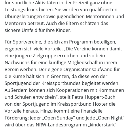
für sportliche Aktivitäten in der Freizeit ganz ohne
Leistungsdruck bieten. Sie werden von qualifizierten
Übungsleitungen sowie jugendlichen Mentorinnen und
Mentoren betreut. Auch die Eltern schätzen das
sichere Umfeld für ihre Kinder.
Für Sportvereine, die sich am Programm beteiligen,
ergeben sich viele Vorteile. „Die Vereine können damit
eine jüngere Zielgruppe erreichen und so beim
Nachwuchs für eine künftige Mitgliedschaft in ihrem
Verein werben. Der eigene Organisationsaufwand für
die Kurse hält sich in Grenzen, da diese von der
Sportjugend der Kreissportbundes begleitet werden.
Außerdem können sich Kooperationen mit Kommunen
und Schulen entwickeln“, stellt Petra Huppert-Buch
von der Sportjugend im Kreissportbund Höxter die
Vorteile heraus. Hinzu kommt eine finanzielle
Förderung: Jeder „Open Sunday“ und jede „Open Night“
wird über das NRW-Landesprogramm „kinderstark“