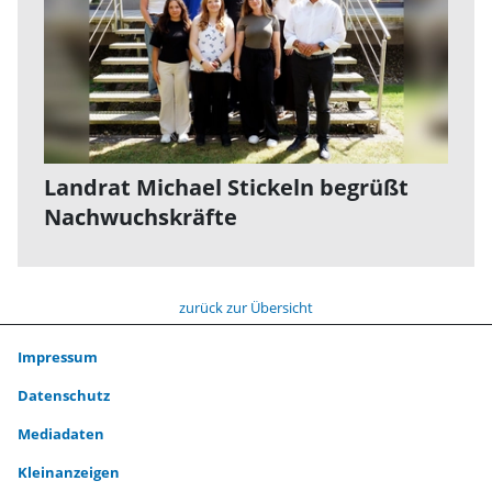
Landrat Michael Stickeln begrüßt
Nachwuchskräfte
zurück zur Übersicht
Impressum
Datenschutz
Mediadaten
Kleinanzeigen