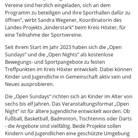
Vereine sind herzlich eingeladen, sich an dem
Programm zu beteiligen und ihre Sporthallen dafür zu
öffnen“, wirbt Sandra Wegener, Koordinatorin des
Landes-Projekts „kinderstark“ beim Kreis Höxter, für
eine Teilnahme der Sportvereine.
Seit ihrem Start im Jahr 2023 haben sich die „Open
Sundays“ und die „Open Nights“ als kostenlose
Bewegungs- und Sportpangebote zu festen
Treffpunkten im Kreis Höxter entwickelt. Dabei können
Kinder und Jugendliche in Gemeinschaft aktiv sein und
Neues ausprobieren.
Die „Open Sundays“ richten sich an Kinder im Alter von
sechs bis elf Jahren. Das Veranstaltungsformat „Open
Night“ ist für ältere Jugendliche entwickelt worden. Ob
Fußball, Basketball, Badminton, Tischtennis oder Darts
- die Angebote sind vielfältig. Beide Projekte sollen
Kindern und Jugendlichen eine geschützte Umgebung