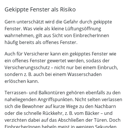
Gekippte Fenster als Risiko
Gern unterschätzt wird die Gefahr durch gekippte
Fenster. Was viele als kleine Lüftungsöffnung
wahrnehmen, gilt aus Sicht von EinbrecherInnen
häufig bereits als offenes Fenster.
Auch für Versicherer kann ein gekipptes Fenster wie
ein offenes Fenster gewertet werden, sodass der
Versicherungsschutz – nicht nur bei einem Einbruch,
sondern z. B. auch bei einem Wasserschaden
erlöschen kann.
Terrassen- und Balkontüren gehören ebenfalls zu den
naheliegenden Angriffspunkten. Nicht selten verlassen
sich die Bewohner auf kurze Wege zu den Nachbarn
oder die schnelle Rückkehr, z. B. vom Bäcker – und
verzichten dabei auf das Abschließen der Türen. Doch
EinbrecherInnen hebeln meist in wenigen Sekunden