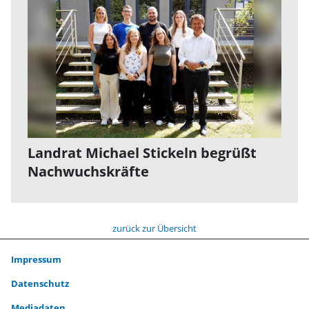
Landrat Michael Stickeln begrüßt
Nachwuchskräfte
zurück zur Übersicht
Impressum
Datenschutz
Mediadaten