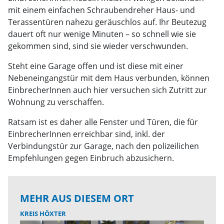
mit einem einfachen Schraubendreher Haus- und
Terassentüren nahezu geräuschlos auf. Ihr Beutezug
dauert oft nur wenige Minuten – so schnell wie sie
gekommen sind, sind sie wieder verschwunden.
Steht eine Garage offen und ist diese mit einer
Nebeneingangstür mit dem Haus verbunden, können
EinbrecherInnen auch hier versuchen sich Zutritt zur
Wohnung zu verschaffen.
Ratsam ist es daher alle Fenster und Türen, die für
EinbrecherInnen erreichbar sind, inkl. der
Verbindungstür zur Garage, nach den polizeilichen
Empfehlungen gegen Einbruch abzusichern.
MEHR AUS DIESEM ORT
KREIS HÖXTER