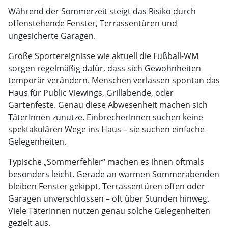
Während der Sommerzeit steigt das Risiko durch
offenstehende Fenster, Terrassentüren und
ungesicherte Garagen.
Große Sportereignisse wie aktuell die Fußball-WM
sorgen regelmäßig dafür, dass sich Gewohnheiten
temporär verändern. Menschen verlassen spontan das
Haus für Public Viewings, Grillabende, oder
Gartenfeste. Genau diese Abwesenheit machen sich
TäterInnen zunutze. EinbrecherInnen suchen keine
spektakulären Wege ins Haus – sie suchen einfache
Gelegenheiten.
Typische „Sommerfehler“ machen es ihnen oftmals
besonders leicht. Gerade an warmen Sommerabenden
bleiben Fenster gekippt, Terrassentüren offen oder
Garagen unverschlossen – oft über Stunden hinweg.
Viele TäterInnen nutzen genau solche Gelegenheiten
gezielt aus.