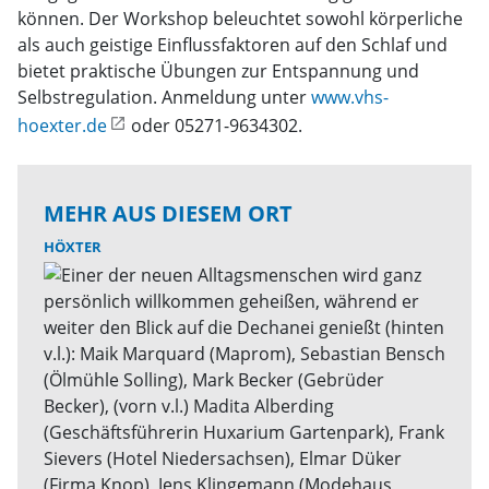
können. Der Workshop beleuchtet sowohl körperliche
als auch geistige Einflussfaktoren auf den Schlaf und
bietet praktische Übungen zur Entspannung und
Selbstregulation. Anmeldung unter
www.vhs-
hoexter.de
oder 05271-9634302.
MEHR AUS DIESEM ORT
HÖXTER