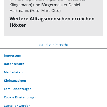
Weitere Alltagsmenschen erreichen
Höxter
zurück zur Übersicht
Impressum
Datenschutz
Mediadaten
Kleinanzeigen
Familienanzeigen
Cookie Einstellungen
Zusteller werden