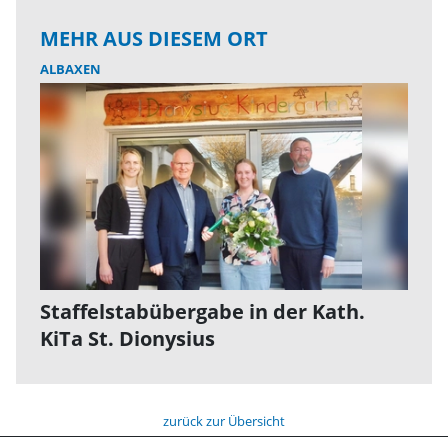
MEHR AUS DIESEM ORT
ALBAXEN
Staffelstabübergabe in der Kath.
KiTa St. Dionysius
zurück zur Übersicht