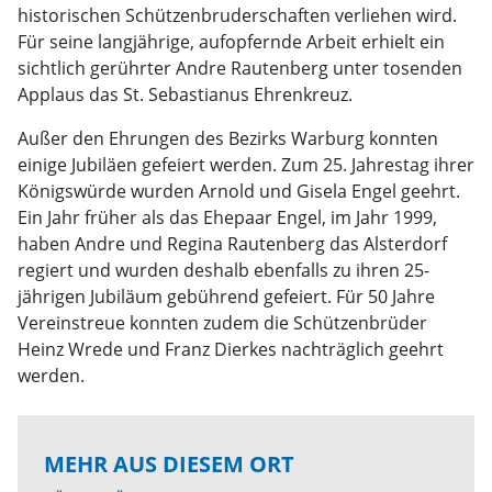
historischen Schützenbruderschaften verliehen wird.
Für seine langjährige, aufopfernde Arbeit erhielt ein
sichtlich gerührter Andre Rautenberg unter tosenden
Applaus das St. Sebastianus Ehrenkreuz.
Außer den Ehrungen des Bezirks Warburg konnten
einige Jubiläen gefeiert werden. Zum 25. Jahrestag ihrer
Königswürde wurden Arnold und Gisela Engel geehrt.
Ein Jahr früher als das Ehepaar Engel, im Jahr 1999,
haben Andre und Regina Rautenberg das Alsterdorf
regiert und wurden deshalb ebenfalls zu ihren 25-
jährigen Jubiläum gebührend gefeiert. Für 50 Jahre
Vereinstreue konnten zudem die Schützenbrüder
Heinz Wrede und Franz Dierkes nachträglich geehrt
werden.
MEHR AUS DIESEM ORT