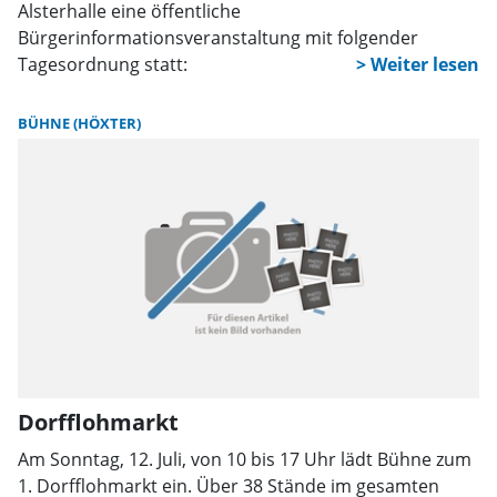
Alsterhalle eine öffentliche
Bürgerinformationsveranstaltung mit folgender
Tagesordnung statt:
BÜHNE (HÖXTER)
Dorfflohmarkt
Am Sonntag, 12. Juli, von 10 bis 17 Uhr lädt Bühne zum
1. Dorfflohmarkt ein. Über 38 Stände im gesamten