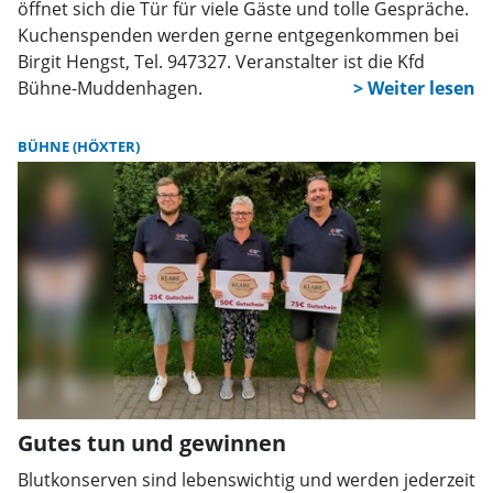
öffnet sich die Tür für viele Gäste und tolle Gespräche.
Kuchenspenden werden gerne entgegenkommen bei
Birgit Hengst, Tel. 947327. Veranstalter ist die Kfd
Bühne-Muddenhagen.
BÜHNE (HÖXTER)
Gutes tun und gewinnen
Blutkonserven sind lebenswichtig und werden jederzeit