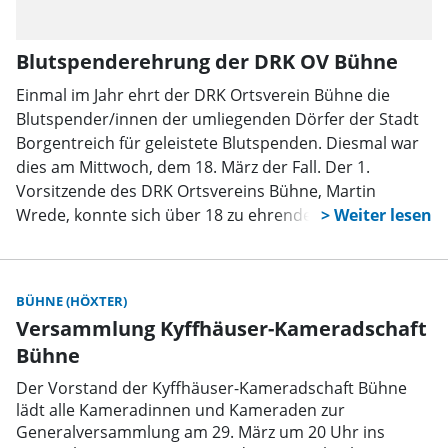
Blutspenderehrung der DRK OV Bühne
Einmal im Jahr ehrt der DRK Ortsverein Bühne die
Blutspender/innen der umliegenden Dörfer der Stadt
Borgentreich für geleistete Blutspenden. Diesmal war
dies am Mittwoch, dem 18. März der Fall. Der 1.
Vorsitzende des DRK Ortsvereins Bühne, Martin
Wrede, konnte sich über 18 zu ehrende Blutspender/-
innen freuen.
BÜHNE (HÖXTER)
Versammlung Kyffhäuser-Kameradschaft
Bühne
Der Vorstand der Kyffhäuser-Kameradschaft Bühne
lädt alle Kameradinnen und Kameraden zur
Generalversammlung am 29. März um 20 Uhr ins