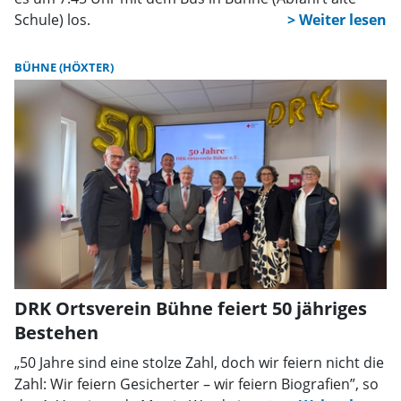
Schule) los.
BÜHNE (HÖXTER)
DRK Ortsverein Bühne feiert 50 jähriges
Bestehen
„50 Jahre sind eine stolze Zahl, doch wir feiern nicht die
Zahl: Wir feiern Gesicherter – wir feiern Biografien”, so