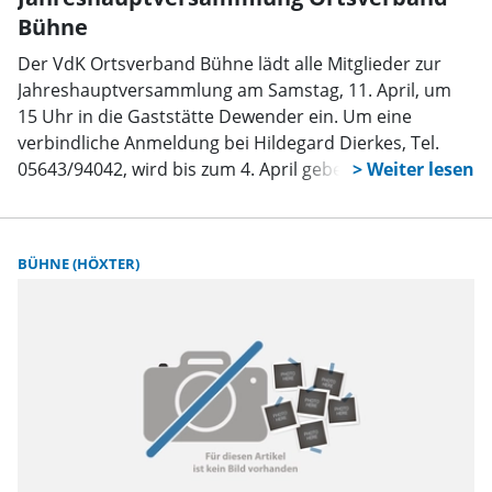
Bühne
Der VdK Ortsverband Bühne lädt alle Mitglieder zur
Jahreshauptversammlung am Samstag, 11. April, um
15 Uhr in die Gaststätte Dewender ein. Um eine
verbindliche Anmeldung bei Hildegard Dierkes, Tel.
05643/94042, wird bis zum 4. April gebeten.
BÜHNE (HÖXTER)