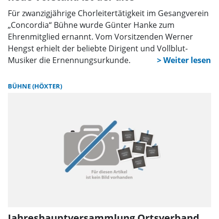
Für zwanzigjährige Chorleitertätigkeit im Gesangverein
„Concordia“ Bühne wurde Günter Hanke zum
Ehrenmitglied ernannt. Vom Vorsitzenden Werner
Hengst erhielt der beliebte Dirigent und Vollblut-
Musiker die Ernennungsurkunde.
BÜHNE (HÖXTER)
Jahreshauptversammlung Ortsverband