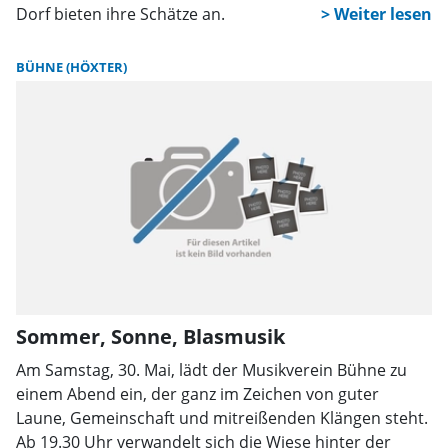
Dorf bieten ihre Schätze an.
BÜHNE (HÖXTER)
Sommer, Sonne, Blasmusik
Am Samstag, 30. Mai, lädt der Musikverein Bühne zu
einem Abend ein, der ganz im Zeichen von guter
Laune, Gemeinschaft und mitreißenden Klängen steht.
Ab 19.30 Uhr verwandelt sich die Wiese hinter der