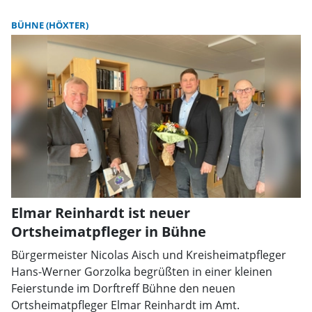
BÜHNE (HÖXTER)
Elmar Reinhardt ist neuer
Ortsheimatpfleger in Bühne
Bürgermeister Nicolas Aisch und Kreisheimatpfleger
Hans-Werner Gorzolka begrüßten in einer kleinen
Feierstunde im Dorftreff Bühne den neuen
Ortsheimatpfleger Elmar Reinhardt im Amt.