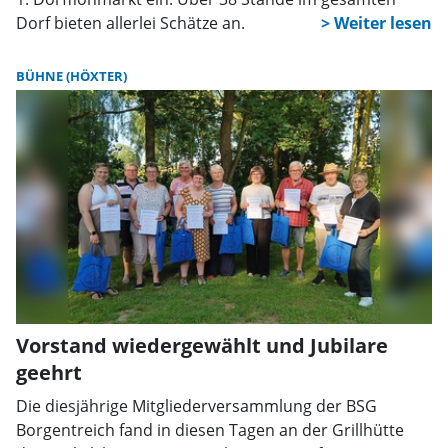
Dorf bieten allerlei Schätze an.
BÜHNE (HÖXTER)
Vorstand wiedergewählt und Jubilare
geehrt
Die diesjährige Mitgliederversammlung der BSG
Borgentreich fand in diesen Tagen an der Grillhütte