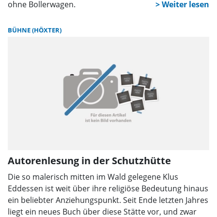
ohne Bollerwagen.
BÜHNE (HÖXTER)
Autorenlesung in der Schutzhütte
Die so malerisch mitten im Wald gelegene Klus
Eddessen ist weit über ihre religiöse Bedeutung hinaus
ein beliebter Anziehungspunkt. Seit Ende letzten Jahres
liegt ein neues Buch über diese Stätte vor, und zwar