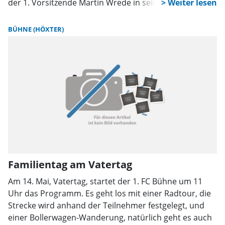
der 1. Vorsitzende Martin Wrede in seiner Ansprache.
BÜHNE (HÖXTER)
Familientag am Vatertag
Am 14. Mai, Vatertag, startet der 1. FC Bühne um 11
Uhr das Programm. Es geht los mit einer Radtour, die
Strecke wird anhand der Teilnehmer festgelegt, und
einer Bollerwagen-Wanderung, natürlich geht es auch