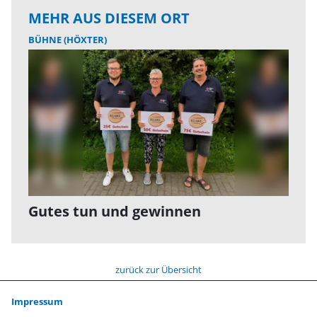
MEHR AUS DIESEM ORT
BÜHNE (HÖXTER)
Gutes tun und gewinnen
zurück zur Übersicht
Impressum