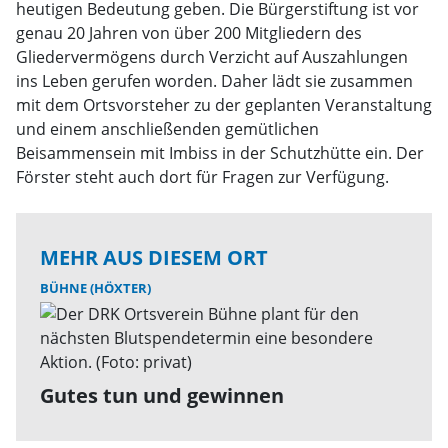
heutigen Bedeutung geben. Die Bürgerstiftung ist vor
genau 20 Jahren von über 200 Mitgliedern des
Gliedervermögens durch Verzicht auf Auszahlungen
ins Leben gerufen worden. Daher lädt sie zusammen
mit dem Ortsvorsteher zu der geplanten Veranstaltung
und einem anschließenden gemütlichen
Beisammensein mit Imbiss in der Schutzhütte ein. Der
Förster steht auch dort für Fragen zur Verfügung.
MEHR AUS DIESEM ORT
BÜHNE (HÖXTER)
Gutes tun und gewinnen