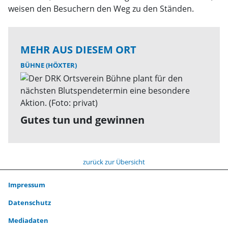
weisen den Besuchern den Weg zu den Ständen.
MEHR AUS DIESEM ORT
BÜHNE (HÖXTER)
Gutes tun und gewinnen
zurück zur Übersicht
Impressum
Datenschutz
Mediadaten