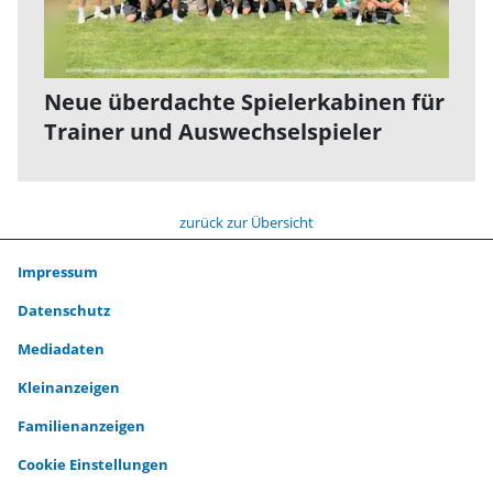
Neue überdachte Spielerkabinen für
Trainer und Auswechselspieler
zurück zur Übersicht
Impressum
Datenschutz
Mediadaten
Kleinanzeigen
Familienanzeigen
Cookie Einstellungen