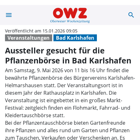
menu
search
Aussteller gesu
Veröffentlicht am 15.01.2026 09:05
Veranstaltungen
Bad Karlshafen
Aussteller gesucht für die
Pflanzenbörse in Bad Karlshafen
Am Samstag, 9. Mai 2026 von 11 bis 16 Uhr findet die
bewährte Pflanzenbörse des Bürgervereins Karlshafen-
Helmarshausen statt. Der Veranstaltungsort ist in
diesem Jahr der Rathausplatz in Karlshafen. Die
Veranstaltung ist eingebettet in ein großes Markt-
Festival: zeitgleich finden ein Flohmarkt, Fahrrad- und
Kleidertauschbörse statt.
Bei der Pflanzentauschbörse bieten Gartenfreunde
ihre Pflanzen und alles rund um Garten und Pflanzen
zum Tauschen, Verkaufen oder Verschenken an. Es