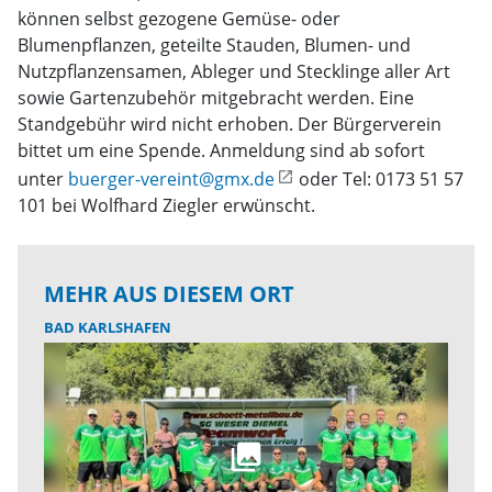
können selbst gezogene Gemüse- oder
Blumenpflanzen, geteilte Stauden, Blumen- und
Nutzpflanzensamen, Ableger und Stecklinge aller Art
sowie Gartenzubehör mitgebracht werden. Eine
Standgebühr wird nicht erhoben. Der Bürgerverein
bittet um eine Spende. Anmeldung sind ab sofort
unter
buerger-vereint@gmx.de
oder Tel: 0173 51 57
101 bei Wolfhard Ziegler erwünscht.
MEHR AUS DIESEM ORT
BAD KARLSHAFEN