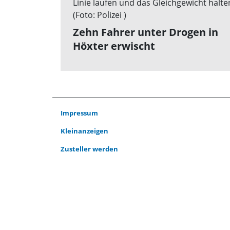
Zehn Fahrer unter Drogen in
Höxter erwischt
Impressum
Kleinanzeigen
Zusteller werden