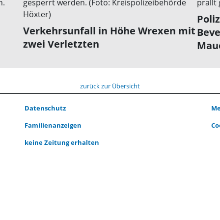
Poli
Verkehrsunfall in Höhe Wrexen mit
Beve
zwei Verletzten
Mau
zurück zur Übersicht
Datenschutz
Me
Familienanzeigen
Co
keine Zeitung erhalten