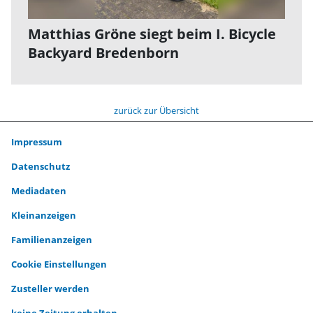
Matthias Gröne siegt beim I. Bicycle
Backyard Bredenborn
zurück zur Übersicht
Impressum
Datenschutz
Mediadaten
Kleinanzeigen
Familienanzeigen
Cookie Einstellungen
Zusteller werden