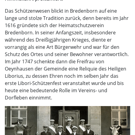
Das Schützenwesen blickt in Bredenborn auf eine
lange und stolze Tradition zurück, denn bereits im Jahr
1616 gründete sich der Heimatschutzverein
Bredenborn. In seiner Anfangszeit, insbesondere
während des Dreißigjährigen Krieges, diente er
vorrangig als eine Art Bürgerwehr und war für den
Schutz des Ortes und seiner Bewohner verantwortlich.
Im Jahr 1747 schenkte dann die Freifrau von
Oeynhausen der Gemeinde eine Reliquie des Heiligen
Liborius, zu dessen Ehren noch im selben Jahr das
erste Libori-Schützenfest veranstaltet wurde und bis
heute eine bedeutende Rolle im Vereins- und
Dorfleben einnimmt.