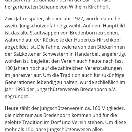
hergerichteten Scheune von Wilhelm Kirchhoff.
Zwei Jahre später, also im Jahr 1927, wurde dann die
zweite Jungschützenfahne geweiht. Auf dem Hauptbild
ist das alte Stadtwappen von Bredenborn zu sehen,
während auf der Rückseite der Hubertus-Hirschkopf
abgebildet ist. Die Fahne, welche von den Stickerinnen
der Salzkottener Schwestern in Handarbeit angefertigt
worden ist, begleitet den Verein auch heute nach fast
100 Jahren noch auf die zahlreichen Veranstaltungen
im Jahresverlauf. Um die Tradition auch für zukünftige
Generationen lebendig zu halten, wurde schließlich im
Jahr 1993 der Jungschützenverein Bredenborn e.V.
gegründet.
Heute zählt der Jungschützenverein ca. 160 Mitglieder,
die nicht nur aus Bredenborn kommen und für die
gelebte Tradition im Dorf und Verein stehen. Um diese
mehr als 150 Jahre Jungschützenwesen allen