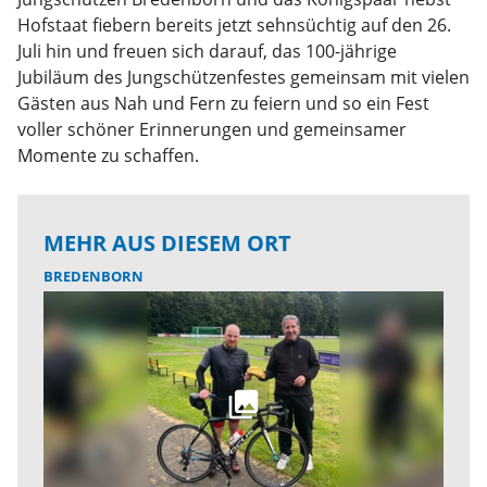
Hofstaat fiebern bereits jetzt sehnsüchtig auf den 26.
Juli hin und freuen sich darauf, das 100-jährige
Jubiläum des Jungschützenfestes gemeinsam mit vielen
Gästen aus Nah und Fern zu feiern und so ein Fest
voller schöner Erinnerungen und gemeinsamer
Momente zu schaffen.
MEHR AUS DIESEM ORT
BREDENBORN