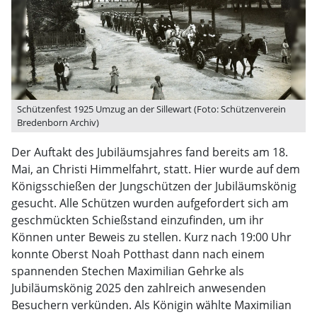
Schützenfest 1925 Umzug an der Sillewart (Foto: Schützenverein
Bredenborn Archiv)
Der Auftakt des Jubiläumsjahres fand bereits am 18.
Mai, an Christi Himmelfahrt, statt. Hier wurde auf dem
Königsschießen der Jungschützen der Jubiläumskönig
gesucht. Alle Schützen wurden aufgefordert sich am
geschmückten Schießstand einzufinden, um ihr
Können unter Beweis zu stellen. Kurz nach 19:00 Uhr
konnte Oberst Noah Potthast dann nach einem
spannenden Stechen Maximilian Gehrke als
Jubiläumskönig 2025 den zahlreich anwesenden
Besuchern verkünden. Als Königin wählte Maximilian