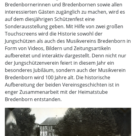
Bredenbornerinnen und Bredenbornen sowie allen
interessierten Gästen zugänglich zu machen, wird es
auf dem diesjährigen Schützenfest eine
Sonderausstellung geben. Mit Hilfe von zwei großen
Touchscreens wird die Historie sowohl der
Jungschützen als auch des Musikvereins Bredenborn in
Form von Videos, Bildern und Zeitungsartikeln
aufbereitet und interaktiv dargestellt. Denn nicht nur
der Jungschützenverein feiert in diesem Jahr ein
besonderes Jubiläum, sondern auch der Musikverein
Bredenborn wird 100 Jahre alt. Die historische
Aufbereitung der beiden Vereinsgeschichten ist in
enger Zusammenarbeit mit der Heimatstube
Bredenborn entstanden.