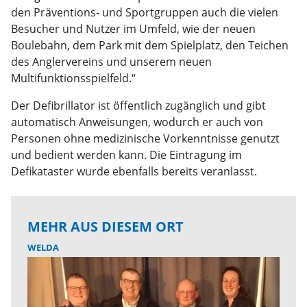
den Präventions- und Sportgruppen auch die vielen
Besucher und Nutzer im Umfeld, wie der neuen
Boulebahn, dem Park mit dem Spielplatz, den Teichen
des Anglervereins und unserem neuen
Multifunktionsspielfeld.“
Der Defibrillator ist öffentlich zugänglich und gibt
automatisch Anweisungen, wodurch er auch von
Personen ohne medizinische Vorkenntnisse genutzt
und bedient werden kann. Die Eintragung im
Defikataster wurde ebenfalls bereits veranlasst.
MEHR AUS DIESEM ORT
WELDA