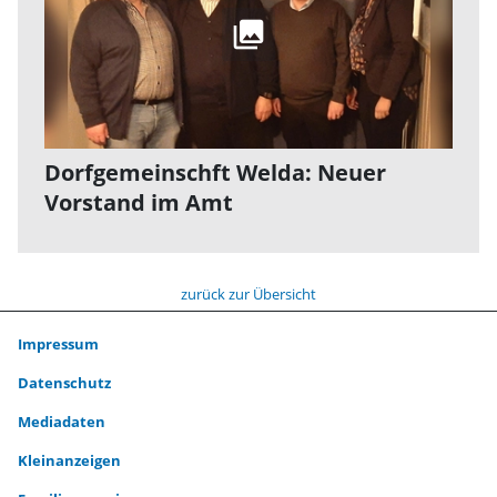
Dorfgemeinschft Welda: Neuer
Vorstand im Amt
zurück zur Übersicht
Impressum
Datenschutz
Mediadaten
Kleinanzeigen