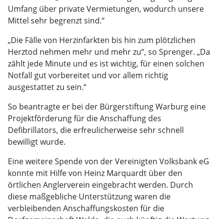
Umfang über private Vermietungen, wodurch unsere
Mittel sehr begrenzt sind.“
„Die Fälle von Herzinfarkten bis hin zum plötzlichen
Herztod nehmen mehr und mehr zu“, so Sprenger. „Da
zählt jede Minute und es ist wichtig, für einen solchen
Notfall gut vorbereitet und vor allem richtig
ausgestattet zu sein.“
So beantragte er bei der Bürgerstiftung Warburg eine
Projektförderung für die Anschaffung des
Defibrillators, die erfreulicherweise sehr schnell
bewilligt wurde.
Eine weitere Spende von der Vereinigten Volksbank eG
konnte mit Hilfe von Heinz Marquardt über den
örtlichen Anglerverein eingebracht werden. Durch
diese maßgebliche Unterstützung waren die
verbleibenden Anschaffungskosten für die