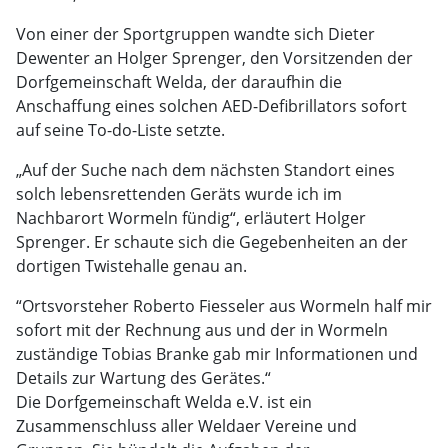
Von einer der Sportgruppen wandte sich Dieter
Dewenter an Holger Sprenger, den Vorsitzenden der
Dorfgemeinschaft Welda, der daraufhin die
Anschaffung eines solchen AED-Defibrillators sofort
auf seine To-do-Liste setzte.
„Auf der Suche nach dem nächsten Standort eines
solch lebensrettenden Geräts wurde ich im
Nachbarort Wormeln fündig“, erläutert Holger
Sprenger. Er schaute sich die Gegebenheiten an der
dortigen Twistehalle genau an.
“Ortsvorsteher Roberto Fiesseler aus Wormeln half mir
sofort mit der Rechnung aus und der in Wormeln
zuständige Tobias Branke gab mir Informationen und
Details zur Wartung des Gerätes.“
Die Dorfgemeinschaft Welda e.V. ist ein
Zusammenschluss aller Weldaer Vereine und