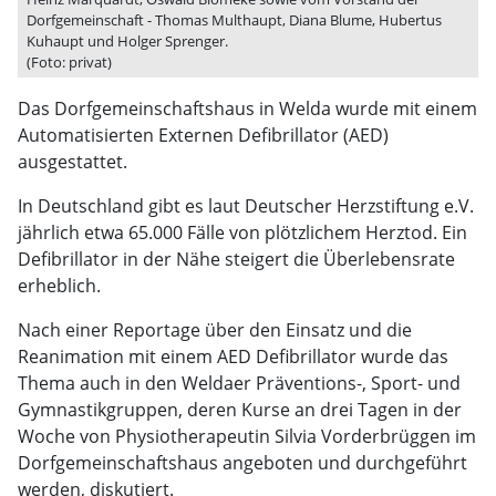
Dorfgemeinschaft - Thomas Multhaupt, Diana Blume, Hubertus
Kuhaupt und Holger Sprenger.
(Foto: privat)
Das Dorfgemeinschaftshaus in Welda wurde mit einem
Automatisierten Externen Defibrillator (AED)
ausgestattet.
In Deutschland gibt es laut Deutscher Herzstiftung e.V.
jährlich etwa 65.000 Fälle von plötzlichem Herztod. Ein
Defibrillator in der Nähe steigert die Überlebensrate
erheblich.
Nach einer Reportage über den Einsatz und die
Reanimation mit einem AED Defibrillator wurde das
Thema auch in den Weldaer Präventions-, Sport- und
Gymnastikgruppen, deren Kurse an drei Tagen in der
Woche von Physiotherapeutin Silvia Vorderbrüggen im
Dorfgemeinschaftshaus angeboten und durchgeführt
werden, diskutiert.