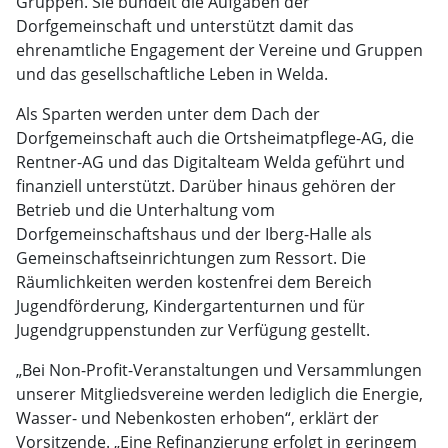
Gruppen. Sie bündelt die Aufgaben der
Dorfgemeinschaft und unterstützt damit das
ehrenamtliche Engagement der Vereine und Gruppen
und das gesellschaftliche Leben in Welda.
Als Sparten werden unter dem Dach der
Dorfgemeinschaft auch die Ortsheimatpflege-AG, die
Rentner-AG und das Digitalteam Welda geführt und
finanziell unterstützt. Darüber hinaus gehören der
Betrieb und die Unterhaltung vom
Dorfgemeinschaftshaus und der Iberg-Halle als
Gemeinschaftseinrichtungen zum Ressort. Die
Räumlichkeiten werden kostenfrei dem Bereich
Jugendförderung, Kindergartenturnen und für
Jugendgruppenstunden zur Verfügung gestellt.
„Bei Non-Profit-Veranstaltungen und Versammlungen
unserer Mitgliedsvereine werden lediglich die Energie,
Wasser- und Nebenkosten erhoben“, erklärt der
Vorsitzende. „Eine Refinanzierung erfolgt in geringem