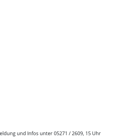
ldung und Infos unter 05271 / 2609, 15 Uhr