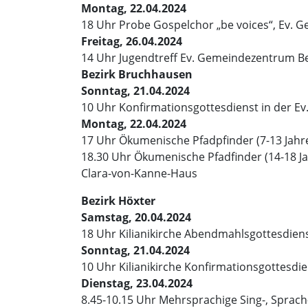
Montag, 22.04.2024
18 Uhr Probe Gospelchor „be voices“, Ev.
Freitag, 26.04.2024
14 Uhr Jugendtreff Ev. Gemeindezentrum 
Bezirk Bruchhausen
Sonntag, 21.04.2024
10 Uhr Konfirmationsgottesdienst in der Ev.
Montag, 22.04.2024
17 Uhr Ökumenische Pfadpfinder (7-13 Jahr
18.30 Uhr Ökumenische Pfadfinder (14-18 Ja
Clara-von-Kanne-Haus
Bezirk Höxter
Samstag, 20.04.2024
18 Uhr Kilianikirche Abendmahlsgottesdienst
Sonntag, 21.04.2024
10 Uhr Kilianikirche Konfirmationsgottesdien
Dienstag, 23.04.2024
8.45-10.15 Uhr Mehrsprachige Sing-, Sprac