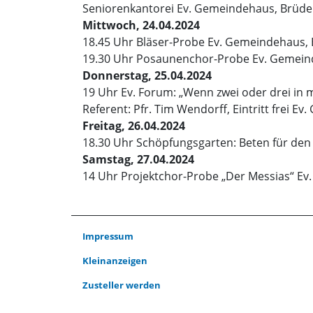
Seniorenkantorei Ev. Gemeindehaus, Brüder
Mittwoch, 24.04.2024
18.45 Uhr Bläser-Probe Ev. Gemeindehaus, 
19.30 Uhr Posaunenchor-Probe Ev. Gemeind
Donnerstag, 25.04.2024
19 Uhr Ev. Forum: „Wenn zwei oder drei in 
Referent: Pfr. Tim Wendorff, Eintritt frei E
Freitag, 26.04.2024
18.30 Uhr Schöpfungsgarten: Beten für den
Samstag, 27.04.2024
14 Uhr Projektchor-Probe „Der Messias“ Ev
Impressum
Kleinanzeigen
Zusteller werden