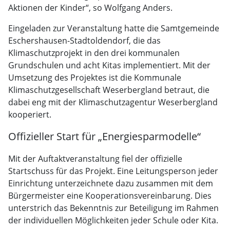
Aktionen der Kinder“, so Wolfgang Anders.
Eingeladen zur Veranstaltung hatte die Samtgemeinde
Eschershausen-Stadtoldendorf, die das
Klimaschutzprojekt in den drei kommunalen
Grundschulen und acht Kitas implementiert. Mit der
Umsetzung des Projektes ist die Kommunale
Klimaschutzgesellschaft Weserbergland betraut, die
dabei eng mit der Klimaschutzagentur Weserbergland
kooperiert.
Offizieller Start für „Energiesparmodelle“
Mit der Auftaktveranstaltung fiel der offizielle
Startschuss für das Projekt. Eine Leitungsperson jeder
Einrichtung unterzeichnete dazu zusammen mit dem
Bürgermeister eine Kooperationsvereinbarung. Dies
unterstrich das Bekenntnis zur Beteiligung im Rahmen
der individuellen Möglichkeiten jeder Schule oder Kita.