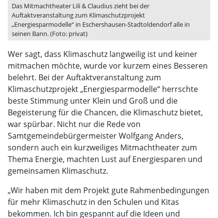
Das Mitmachtheater Lili & Claudius zieht bei der
Auftaktveranstaltung zum Klimaschutzprojekt
„Energiesparmodelle“ in Eschershausen-Stadtoldendorf alle in
seinen Bann. (Foto: privat)
Wer sagt, dass Klimaschutz langweilig ist und keiner
mitmachen möchte, wurde vor kurzem eines Besseren
belehrt. Bei der Auftaktveranstaltung zum
Klimaschutzprojekt „Energiesparmodelle“ herrschte
beste Stimmung unter Klein und Groß und die
Begeisterung für die Chancen, die Klimaschutz bietet,
war spürbar. Nicht nur die Rede von
Samtgemeindebürgermeister Wolfgang Anders,
sondern auch ein kurzweiliges Mitmachtheater zum
Thema Energie, machten Lust auf Energiesparen und
gemeinsamen Klimaschutz.
„Wir haben mit dem Projekt gute Rahmenbedingungen
für mehr Klimaschutz in den Schulen und Kitas
bekommen. Ich bin gespannt auf die Ideen und