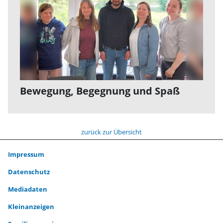
Bewegung, Begegnung und Spaß
zurück zur Übersicht
Impressum
Datenschutz
Mediadaten
Kleinanzeigen