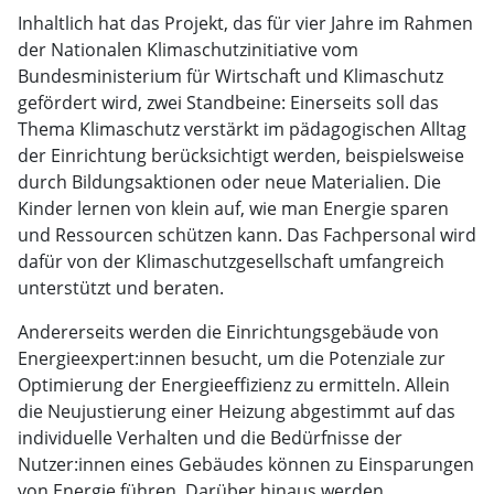
Inhaltlich hat das Projekt, das für vier Jahre im Rahmen
der Nationalen Klimaschutzinitiative vom
Bundesministerium für Wirtschaft und Klimaschutz
gefördert wird, zwei Standbeine: Einerseits soll das
Thema Klimaschutz verstärkt im pädagogischen Alltag
der Einrichtung berücksichtigt werden, beispielsweise
durch Bildungsaktionen oder neue Materialien. Die
Kinder lernen von klein auf, wie man Energie sparen
und Ressourcen schützen kann. Das Fachpersonal wird
dafür von der Klimaschutzgesellschaft umfangreich
unterstützt und beraten.
Andererseits werden die Einrichtungsgebäude von
Energieexpert:innen besucht, um die Potenziale zur
Optimierung der Energieeffizienz zu ermitteln. Allein
die Neujustierung einer Heizung abgestimmt auf das
individuelle Verhalten und die Bedürfnisse der
Nutzer:innen eines Gebäudes können zu Einsparungen
von Energie führen. Darüber hinaus werden