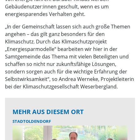
Gebäudenutzer:innen geschult, wenn es um
energiesparendes Verhalten geht.
„In der Gemeinschaft lassen sich auch große Themen
angehen – das gilt ganz besonders für den
Klimaschutz. Durch das Klimaschutzprojekt
„Energiesparmodelle“ bearbeiten wir hier in der
Samtgemeinde das Thema mit vielen Beteiligten und
schaffen so nicht nur zukunftsfähige Lösungen,
sondern sorgen auch für die wichtige Erfahrung der
Selbstwirksamkeit“, so Andrea Werneke, Projektleiterin
bei der Klimaschutzgesellschaft Weserbergland.
MEHR AUS DIESEM ORT
STADTOLDENDORF