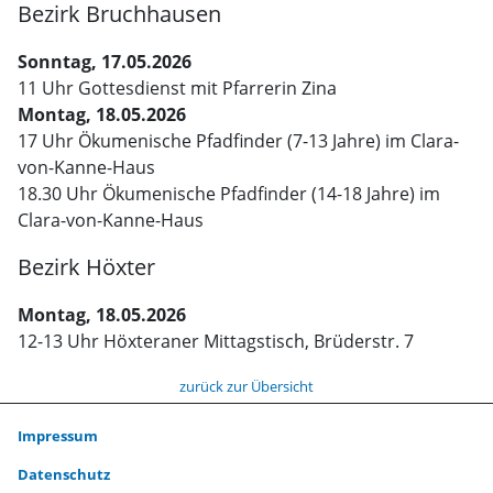
Bezirk Bruchhausen
Sonntag, 17.05.2026
11 Uhr Gottesdienst mit Pfarrerin Zina
Montag, 18.05.2026
17 Uhr Ökumenische Pfadfinder (7-13 Jahre) im Clara-
von-Kanne-Haus
18.30 Uhr Ökumenische Pfadfinder (14-18 Jahre) im
Clara-von-Kanne-Haus
Bezirk Höxter
Montag, 18.05.2026
12-13 Uhr Höxteraner Mittagstisch, Brüderstr. 7
zurück zur Übersicht
Impressum
Datenschutz