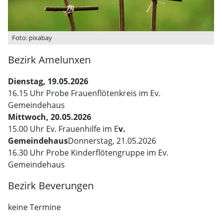
Foto: pixabay
Bezirk Amelunxen
Dienstag, 19.05.2026
16.15 Uhr Probe Frauenflötenkreis im Ev.
Gemeindehaus
Mittwoch, 20.05.2026
15.00 Uhr Ev. Frauenhilfe im E
v.
Gemeindehaus
Donnerstag, 21.05.2026
16.30 Uhr Probe Kinderflötengruppe im Ev.
Gemeindehaus
Bezirk Beverungen
keine Termine