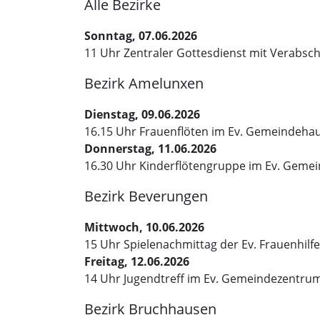
Alle Bezirke
Sonntag, 07.06.2026
11 Uhr Zentraler Gottesdienst mit Verabsc
Bezirk Amelunxen
Dienstag, 09.06.2026
16.15 Uhr Frauenflöten im Ev. Gemeindeha
Donnerstag, 11.06.2026
16.30 Uhr Kinderflötengruppe im Ev. Geme
Bezirk Beverungen
Mittwoch, 10.06.2026
15 Uhr Spielenachmittag der Ev. Frauenhil
Freitag, 12.06.2026
14 Uhr Jugendtreff im Ev. Gemeindezentru
Bezirk Bruchhausen