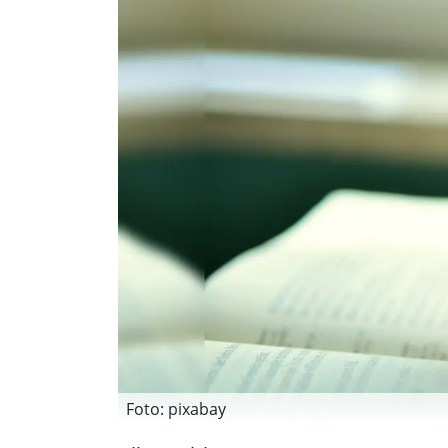
Foto: pixabay