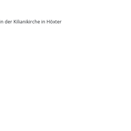
der Kilianikirche in Höxter