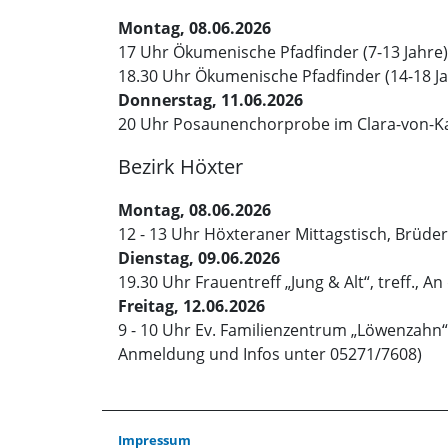
Montag, 08.06.2026
17 Uhr Ökumenische Pfadfinder (7-13 Jahre)
18.30 Uhr Ökumenische Pfadfinder (14-18 J
Donnerstag, 11.06.2026
20 Uhr Posaunenchorprobe im Clara-von-
Bezirk Höxter
Montag, 08.06.2026
12 - 13 Uhr Höxteraner Mittagstisch, Brüder
Dienstag, 09.06.2026
19.30 Uhr Frauentreff „Jung & Alt“, treff., An 
Freitag, 12.06.2026
9 - 10 Uhr Ev. Familienzentrum „Löwenzah
Anmeldung und Infos unter 05271/7608)
Impressum