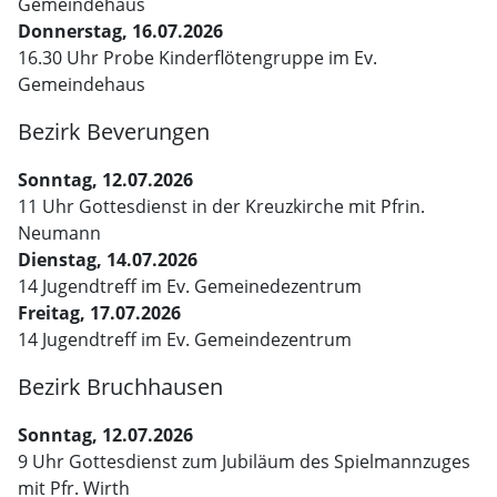
Gemeindehaus
Donnerstag, 16.07.2026
16.30 Uhr Probe Kinderflötengruppe im Ev.
Gemeindehaus
Bezirk Beverungen
Sonntag, 12.07.2026
11 Uhr Gottesdienst in der Kreuzkirche mit Pfrin.
Neumann
Dienstag, 14.07.2026
14 Jugendtreff im Ev. Gemeinedezentrum
Freitag, 17.07.2026
14 Jugendtreff im Ev. Gemeindezentrum
Bezirk Bruchhausen
Sonntag, 12.07.2026
9 Uhr Gottesdienst zum Jubiläum des Spielmannzuges
mit Pfr. Wirth