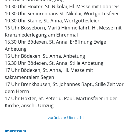
10.30 Uhr Höxter, St. Nikolai, Hl. Messe mit Lobpreis
10.30 Uhr Seniorenhaus St. Nikolai, Wortgottesfeier
10.30 Uhr Stahle, St. Anna, Wortgottesfeier
16 Uhr Bosseborn, Mariä Himmelfahrt, Hl. Messe mit
Kranzniederlegung am Ehrenmal
15.30 Uhr Bödexen, St. Anna, Eröffnung Ewige
Anbetung
16 Uhr Bödexen, St. Anna, Anbetung
16.30 Uhr Bödexen, St. Anna, Stille Anbetung
17 Uhr Bödexen, St. Anna, Hl. Messe mit
sakramentalem Segen
17 Uhr Brenkhausen, St. Johannes Bapt., Stille Zeit vor
dem Herrn
17 Uhr Höxter, St. Peter u. Paul, Martinsfeier in der
Kirche, anschl. Umzug
zurück zur Übersicht
Impressum